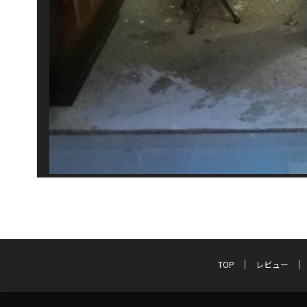
TOP
レビュー