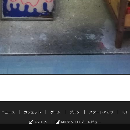
ニュース
ガジェット
ゲーム
グルメ
スタートアップ
ICT
ASCII.jp
MITテクノロジーレビュー