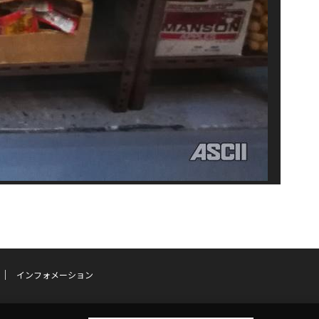
インフォメーション