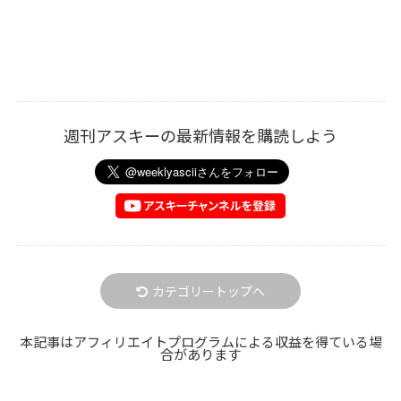
週刊アスキーの最新情報を購読しよう
カテゴリートップへ
本記事はアフィリエイトプログラムによる収益を得ている場
合があります