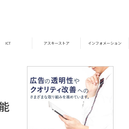
ICT
アスキーストア
インフォメーション
機能