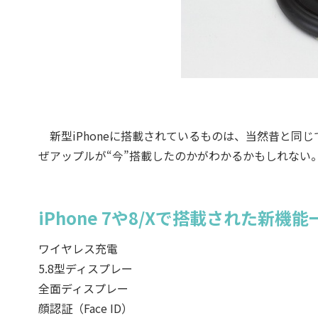
新型iPhoneに搭載されているものは、当然昔と同
ぜアップルが“今”搭載したのかがわかるかもしれない
iPhone 7や8/Xで搭載された新機能
ワイヤレス充電
5.8型ディスプレー
全面ディスプレー
顔認証（Face ID）