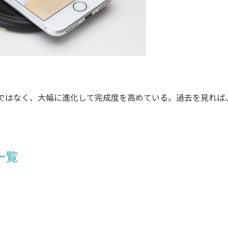
じではなく、大幅に進化して完成度を高めている。過去を見れば
。
一覧