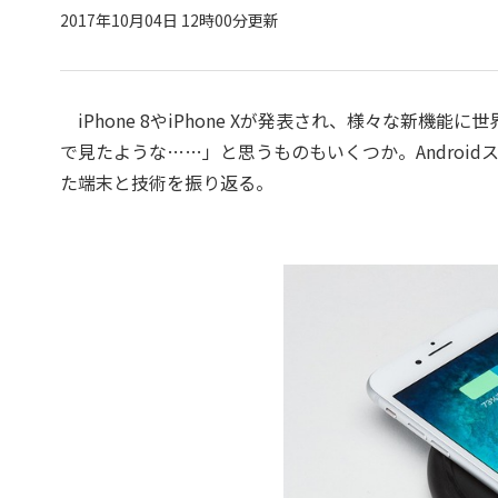
2017年10月04日 12時00分更新
iPhone 8やiPhone Xが発表され、様々な新
で見たような……」と思うものもいくつか。Androi
た端末と技術を振り返る。