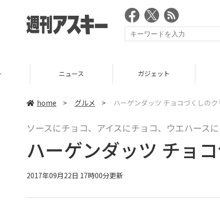
ニュース
ガジェット
ゲーム
home
>
グルメ
>
ハーゲンダッツ チョコづくしのク
ソースにチョコ、アイスにチョコ、ウエハースに
ハーゲンダッツ チョ
2017年09月22日 17時00分更新