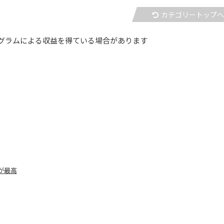
カテゴリートップ
グラムによる収益を得ている場合があります
が最高