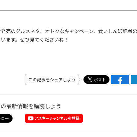
発売のグルメネタ、オトクなキャンペーン、食いしんぼ記者
ています。ぜひ見てくださいね！
この記事をシェアしよう
ーの最新情報を購読しよう