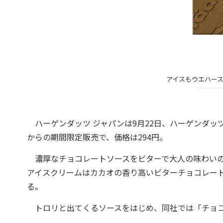
アイスもウエハー
ハーゲンダッツ ジャパンは9月22日、ハーゲンダッツ
からの期間限定販売で、価格は294円。
濃厚なチョコレートソースをビターで大人の味わいの
アイスクリームはカカオの香り高いビターチョコレー
る。
トロリと出てくるソースをはじめ、同社では「チョコ