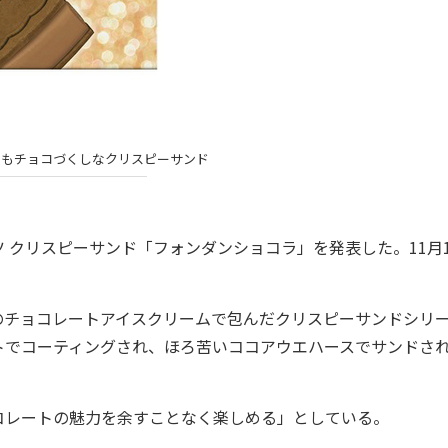
スもチョコづくしなクリスピーサンド
 クリスピーサンド「フォンダンショコラ」を発表した。11月1
チョコレートアイスクリームで包んだクリスピーサンドシリ
トでコーティングされ、ほろ苦いココアウエハースでサンドさ
レートの魅力を余すことなく楽しめる」としている。