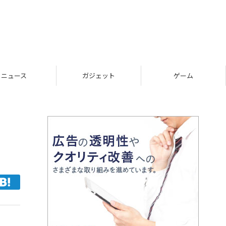
ニュース
ガジェット
ゲーム