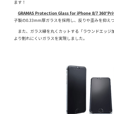
ます！
GRAMAS Protection Glass for iPhone 8/7 360°Pr
子製の0.33mm厚ガラスを採用し、反りや歪みを抑え
また、ガラス縁を丸くカットする「ラウンドエッジ加工
より割れにくいガラスを実現しました。