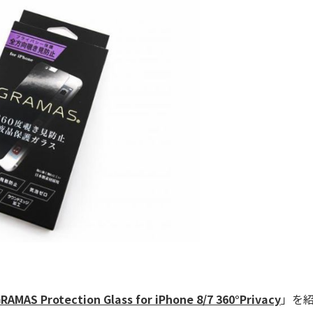
RAMAS Protection Glass for iPhone 8/7 360°Privacy
」を