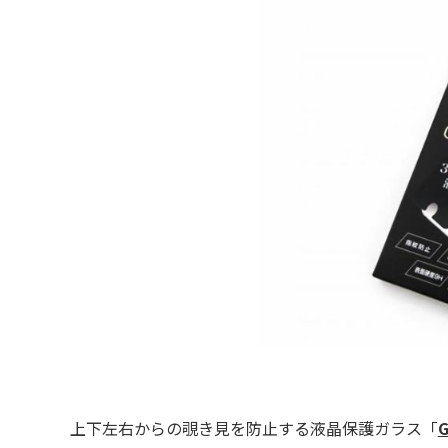
上下左右からの覗き見を防止する液晶保護ガラス「
G