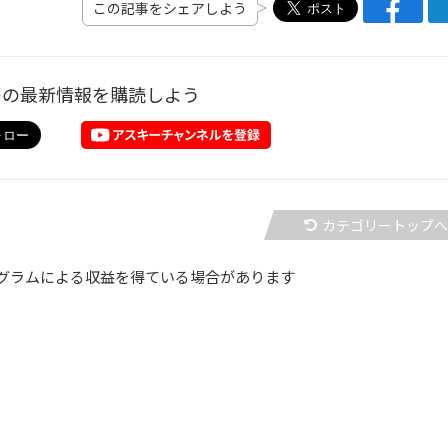
この記事をシェアしよう
ーの最新情報を購読しよう
カテゴリートップ
グラムによる収益を得ている場合があります