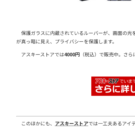
保護ガラスに内蔵されているルーバーが、画面の光を
が真っ暗に見え、プライバシーを保護します。
アスキーストアでは
4000円
（税込）で販売中。さら
このほかにも、
アスキーストア
では一工夫あるアイ