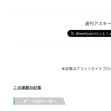
週刊アスキ
本記事はアフィリエイトプロ
この連載の記事
この連載の一覧へ