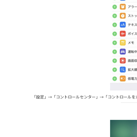
「設定」→「コントロールセンター」→「コントロールを