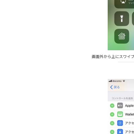
画面外から上にスワイ