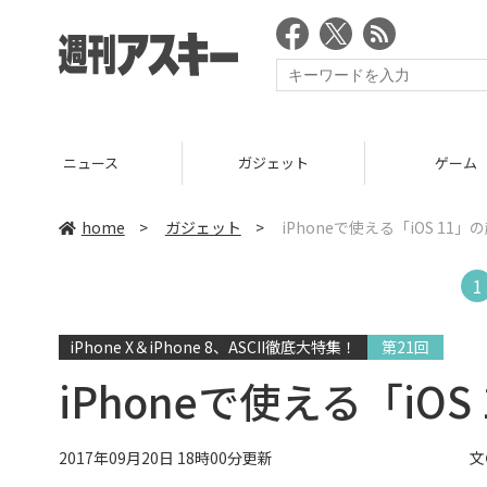
ニュース
ガジェット
ゲーム
home
>
ガジェット
>
iPhoneで使える「iOS 11
1
iPhone X＆iPhone 8、ASCII徹底大特集！
第21回
iPhoneで使える「iO
2017年09月20日 18時00分更新
文