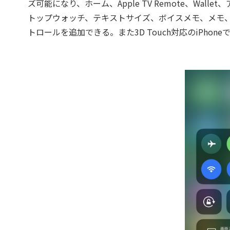
ズ可能になり、ホーム、Apple TV Remote、Wa
トップウォッチ、テキストサイズ、ボイスメモ、メモ
トロールを追加できる。また3D Touch対応のiPh