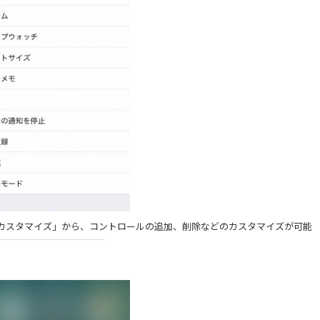
カスタマイズ」から、コントロールの追加、削除などのカスタマイズが可能