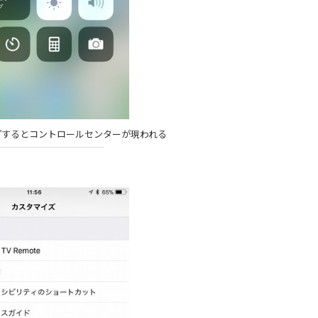
プするとコントロールセンターが現われる