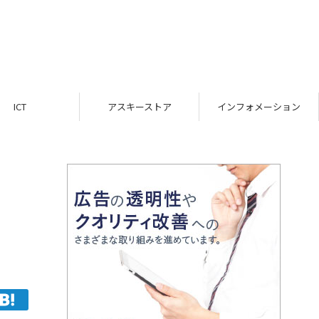
ICT
アスキーストア
インフォメーション