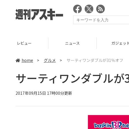
ニュース
ガジェット
ゲー
home
>
グルメ
>
サーティワンダブルが31％オフ
サーティワンダブルが3
2017年09月15日 17時00分更新