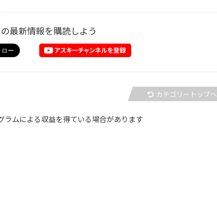
ーの最新情報を購読しよう
カテゴリートップ
グラムによる収益を得ている場合があります