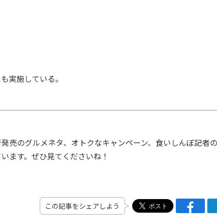
。
にも実施している。
発売のグルメネタ、オトクなキャンペーン、食いしんぼ記者
ています。ぜひ見てくださいね！
この記事をシェアしよう