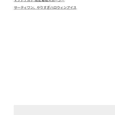
サーティワン、やりすぎハロウィンアイス