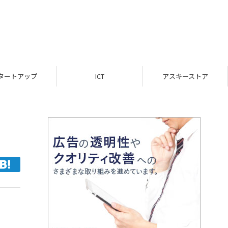
ICT
アスキーストア
インフォメーション