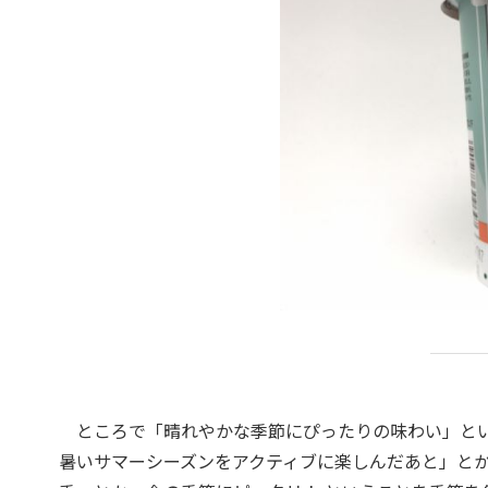
ところで「晴れやかな季節にぴったりの味わい」とい
暑いサマーシーズンをアクティブに楽しんだあと」と