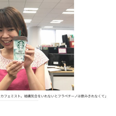
はカフェミスト。結構気合をいれないとフラペチーノは飲みきれなくて」