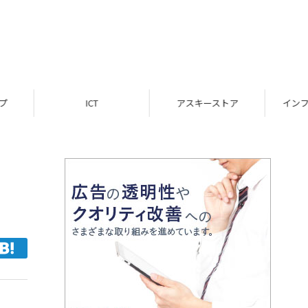
ICT
アスキーストア
インフォメーション