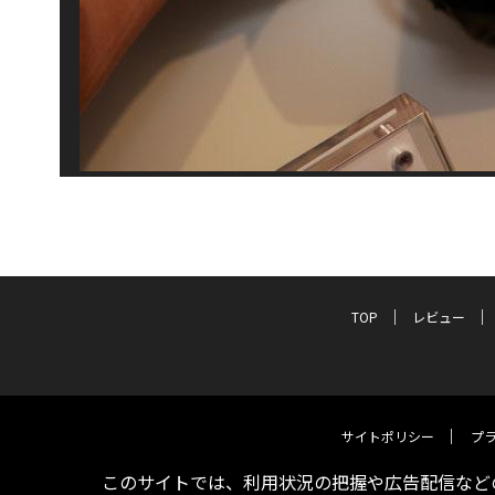
TOP
レビュー
サイトポリシー
プ
このサイトでは、利用状況の把握や広告配信などの