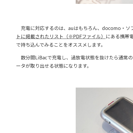
充電に対応するのは、auはもちろん、docomo・
トに掲載されたリスト（※PDFファイル）
にある携帯
で持ち込んでみることをオススメします。
数分間LiBacで充電し、過放電状態を抜けたら通常
ータが取り出せる状態になります。