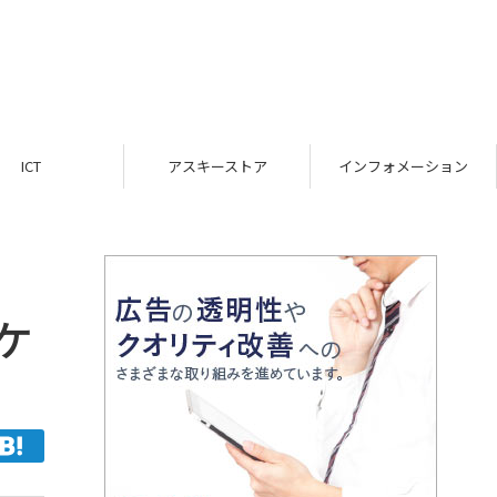
ICT
アスキーストア
インフォメーション
ケ