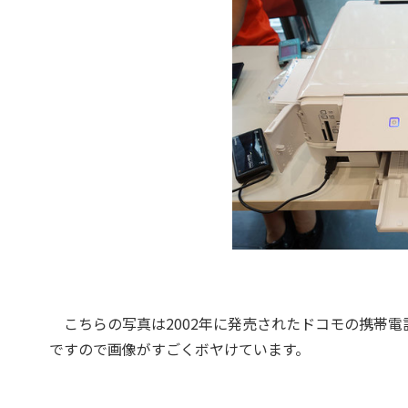
こちらの写真は2002年に発売されたドコモの携帯電話
ですので画像がすごくボヤけています。