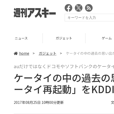
ニュース
ガジェット
ゲーム
home
>
ガジェット
>
ケータイの中の過去の思い出が
auだけではなくドコモやソフトバンクのケータ
ケータイの中の過去の
ータイ再起動」をKDD
2017年08月25日 10時00分更新