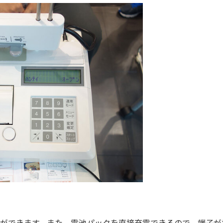
とができます。また、電池パックを直接充電できるので、端子が