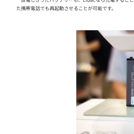
た携帯電話でも再起動させることが可能です。