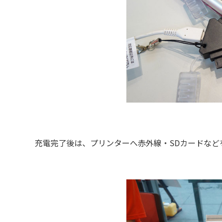
充電完了後は、プリンターへ赤外線・SDカードなど