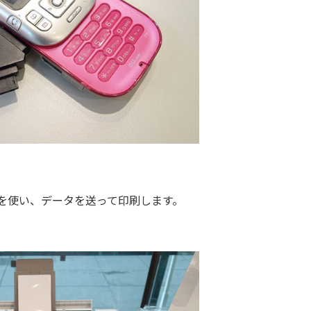
を使い、データを送って印刷します。