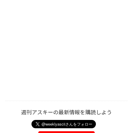
週刊アスキーの最新情報を購読しよう