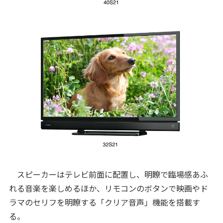
スピーカーはテレビ前面に配置し、明瞭で臨場感あふ
れる音楽を楽しめるほか、リモコンのボタンで映画やド
ラマのセリフを明瞭する「クリア音声」機能を搭載す
る。