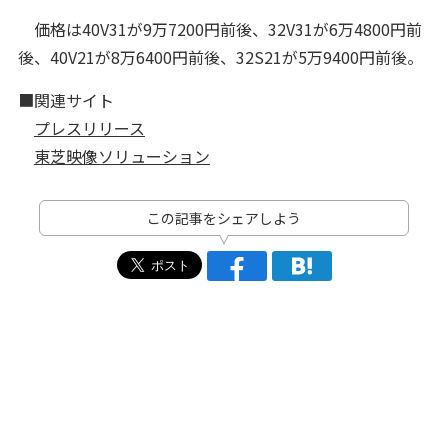
価格は40V31が9万7200円前後、32V31が6万4800円前
後、40V21が8万6400円前後、32S21が5万9400円前後。
■関連サイト
プレスリリース
東芝映像ソリューション
この記事をシェアしよう