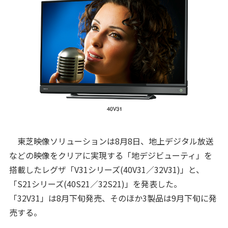
東芝映像ソリューションは8月8日、地上デジタル放送
などの映像をクリアに実現する「地デジビューティ」を
搭載したレグザ「V31シリーズ(40V31／32V31)」と、
「S21シリーズ(40S21／32S21)」を発表した。
「32V31」は8月下旬発売、そのほか3製品は9月下旬に発
売する。