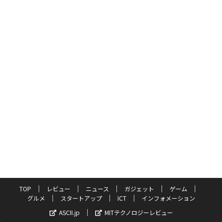
TOP
レビュー
ニュース
ガジェット
ゲーム
グルメ
スタートアップ
ICT
インフォメーション
ASCII.jp
MITテクノロジーレビュー