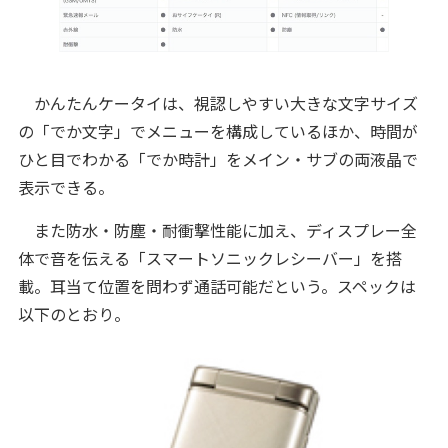
かんたんケータイは、視認しやすい大きな文字サイズ
の「でか文字」でメニューを構成しているほか、時間が
ひと目でわかる「でか時計」をメイン・サブの両液晶で
表示できる。
また防水・防塵・耐衝撃性能に加え、ディスプレー全
体で音を伝える「スマートソニックレシーバー」を搭
載。耳当て位置を問わず通話可能だという。スペックは
以下のとおり。