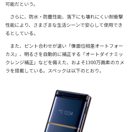
可能だという。
さらに、防水・防塵性能、落下にも壊れにくい耐衝撃
性能により、さまざまな生活シーンで安心して使用でき
るとしている。
また、ピント合わせが速い「像面位相差オートフォー
カス」、明るさを自動的に補正する「オートダイナミッ
クレンジ補正」などを備えた、およそ1300万画素のカメ
ラを搭載している。スペックは以下のとおり。