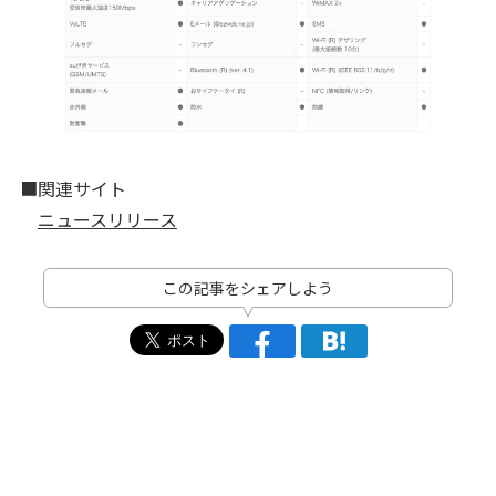
■関連サイト
ニュースリリース
この記事をシェアしよう