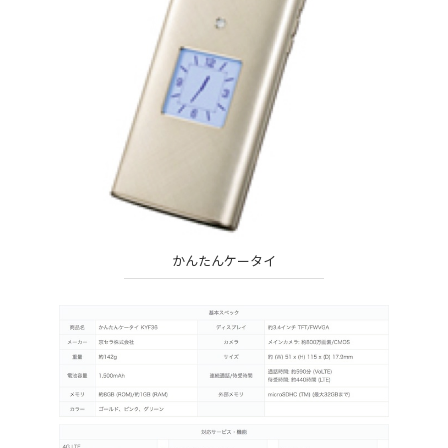
かんたんケータイ