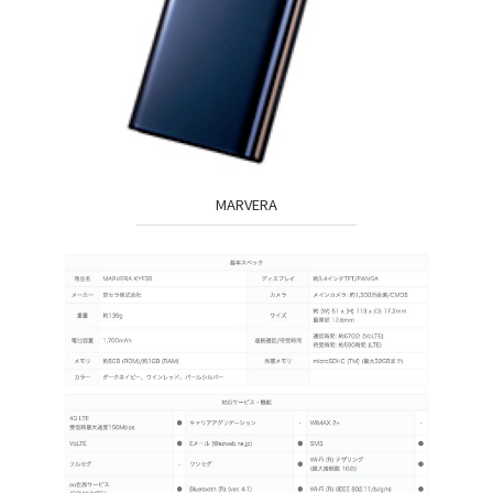
MARVERA