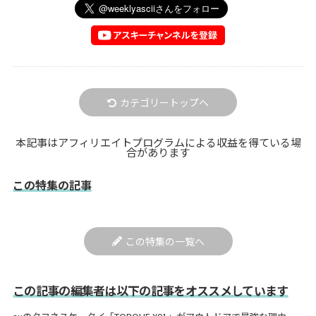
カテゴリートップへ
本記事はアフィリエイトプログラムによる収益を得ている場
合があります
この特集の記事
この特集の一覧へ
この記事の編集者は以下の記事をオススメしています