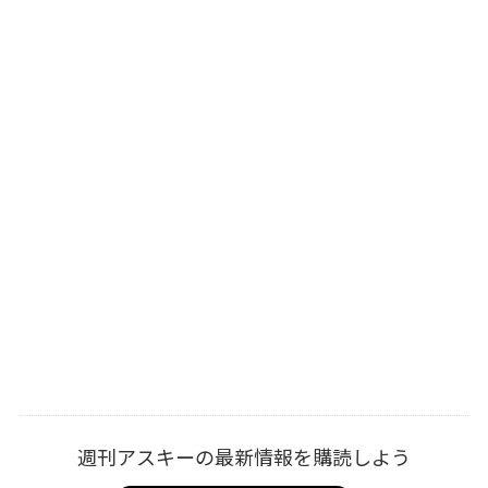
週刊アスキーの最新情報を購読しよう