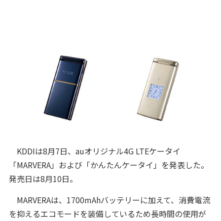
KDDIは8月7日、auオリジナル4G LTEケータイ
「MARVERA」および「かんたんケータイ」を発表した。
発売日は8月10日。
MARVERAは、1700mAhバッテリーに加えて、消費電流
を抑えるエコモードを装備しているため長時間の使用が