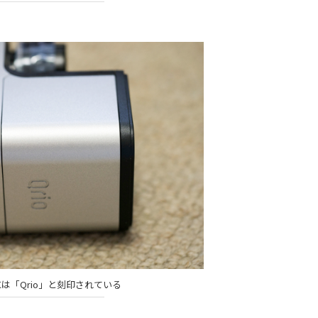
は「Qrio」と刻印されている