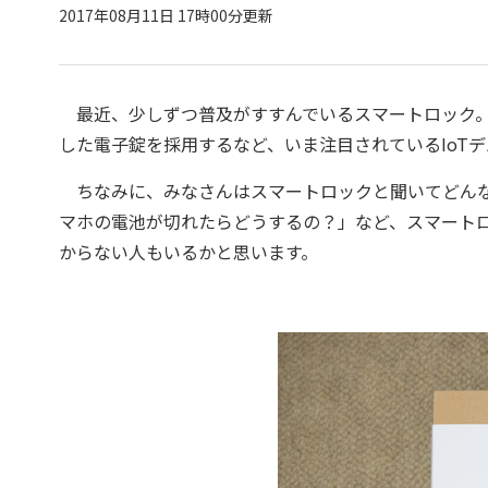
2017年08月11日 17時00分更新
最近、少しずつ普及がすすんでいるスマートロック。
した電子錠を採用するなど、いま注目されているIoT
ちなみに、みなさんはスマートロックと聞いてどんな
マホの電池が切れたらどうするの？」など、スマート
からない人もいるかと思います。