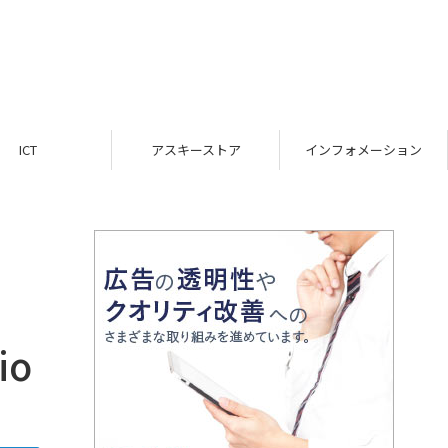
ICT
アスキーストア
インフォメーション
o