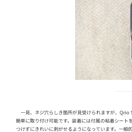
一見、ネジ穴らしき箇所が見受けられますが、Qrio S
簡単に取り付け可能です。装着には付属の粘着シート
つけずにきれいに剥がせるようになっています。一般