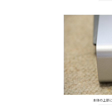
本体の上部に