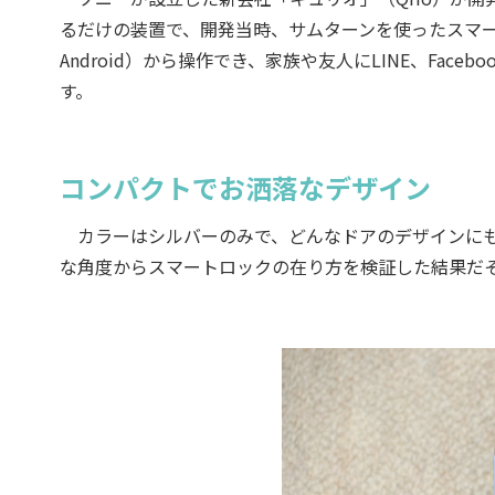
るだけの装置で、開発当時、サムターンを使ったスマー
Android）から操作でき、家族や友人にLINE、Fa
す。
コンパクトでお洒落なデザイン
カラーはシルバーのみで、どんなドアのデザインにも
な角度からスマートロックの在り方を検証した結果だ