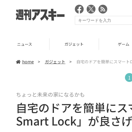
ニュース
ガジェット
ゲーム
home
>
ガジェット
>
自宅のドアを簡単にスマートロック
1
ちょっと未来の家になるかも
自宅のドアを簡単にスマ
Smart Lock」が良さ