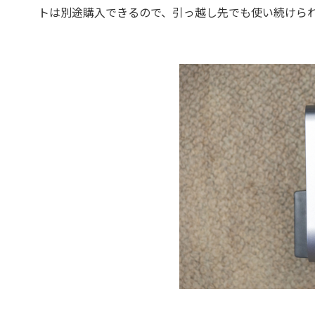
トは別途購入できるので、引っ越し先でも使い続けら