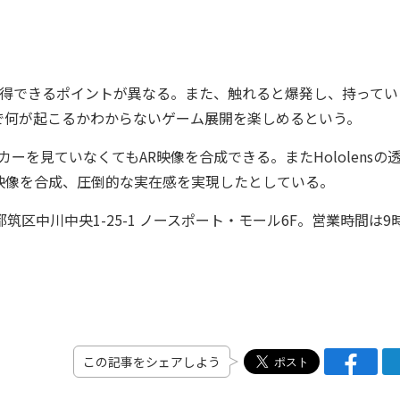
得できるポイントが異なる。また、触れると爆発し、持ってい
で何が起こるかわからないゲーム展開を楽しめるという。
カーを見ていなくてもAR映像を合成できる。またHololensの
映像を合成、圧倒的な実在感を実現したとしている。
都筑区中川中央1-25-1 ノースポート・モール6F。営業時間は9
この記事をシェアしよう