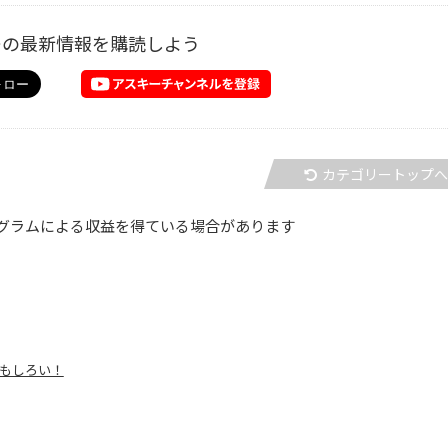
ーの最新情報を購読しよう
カテゴリートップ
グラムによる収益を得ている場合があります
おもしろい！