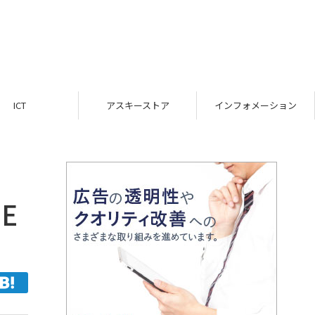
アスキーストア
インフォメーション
TOP
E