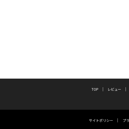
TOP
レビュー
サイトポリシー
プ