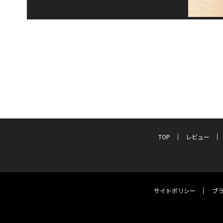
TOP
レビュー
サイトポリシー
プ