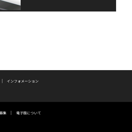
インフォメーション
募集
電子版について