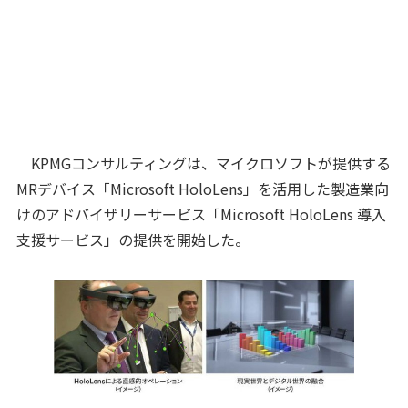
KPMGコンサルティングは、マイクロソフトが提供する
MRデバイス「Microsoft HoloLens」を活用した製造業向
けのアドバイザリーサービス「Microsoft HoloLens 導入
支援サービス」の提供を開始した。