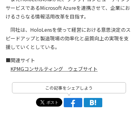
サービスであるMicrosoft Azureを連携させて、企業にお
けるさらなる情報活用改革を目指す。
同社は、HoloLensを使って経営における意思決定のス
ピードアップと製造現場の効率化と品質向上の実現を支
援していくとしている。
■関連サイト
KPMGコンサルティング ウェブサイト
この記事をシェアしよう