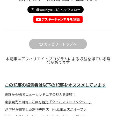
カテゴリートップへ
本記事はアフィリエイトプログラムによる収益を得ている場
合があります
この記事の編集者は以下の記事をオススメしています
東京からVRでニューカレドニアの魅力を満喫！
東京観光と同時に江戸を観光「タイムスリップタクシー」
VR下見が充実した旅行専門店 H.I.S.栄本店がオープン