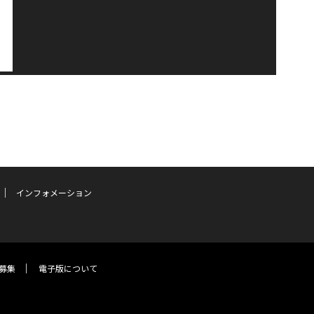
インフォメーション
募集
電子版について