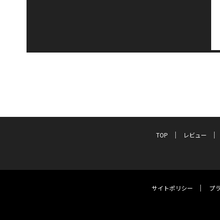
TOP
レビュー
サイトポリシー
プ