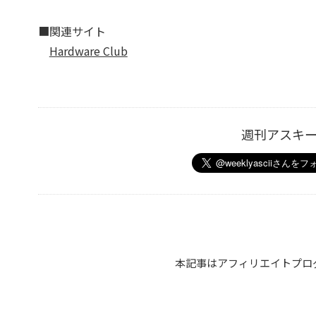
■関連サイト
Hardware Club
週刊アスキ
本記事はアフィリエイトプロ