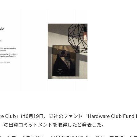
ub」は6月19日、同社のファンド「Hardware Club Fund 
円）の出資コミットメントを取得したと発表した。