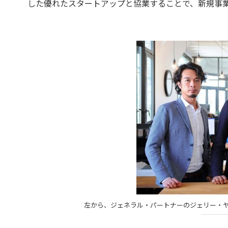
した優れたスタートアップと協業することで、新規事
左から、ジェネラル・パートナーのジェリー・