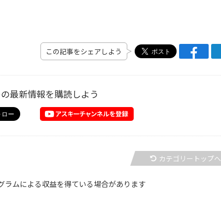
この記事をシェアしよう
ーの最新情報を購読しよう
カテゴリートップ
グラムによる収益を得ている場合があります