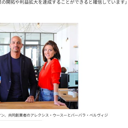
業の開拓や利益拡大を達成することができると確信しています
ヤン、共同創業者のアレクシス・ウースーとバーバラ・ベルヴィジ