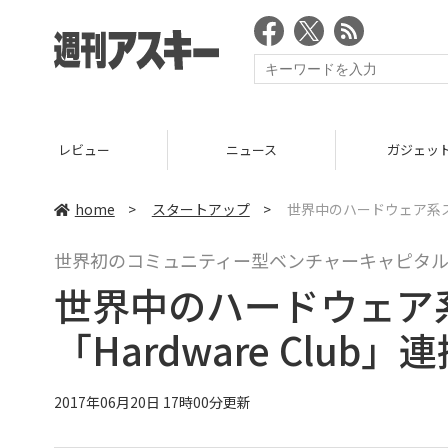
ニュース
ガジェット
ゲーム
home
>
スタートアップ
>
世界中のハードウェア系スタ
世界初のコミュニティー型ベンチャーキャピタ
世界中のハードウェア
「Hardware Club
2017年06月20日 17時00分更新