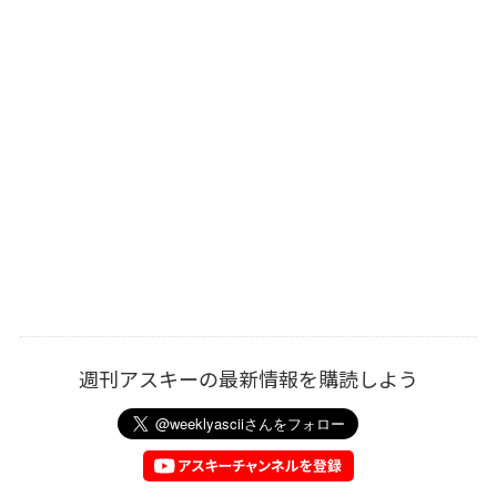
週刊アスキーの最新情報を購読しよう