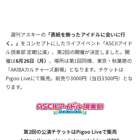
週刊アスキーの
「表紙を飾ったアイドルに会いに行
く。」
をコンセプトにしたライブイベント「ASCIIアイド
ル倶楽部 定期公演」、第2回の開催が決定しました。開
催は
6月26日（月）
、場所は第1回同様、東京・秋葉原の
「AKIBAカルチャーズ劇場」となります。チケットは
Pigoo Liveにて販売。前売り3000円（当日3500円）とな
ります。
第2回の公演チケットはPigoo Liveで販売