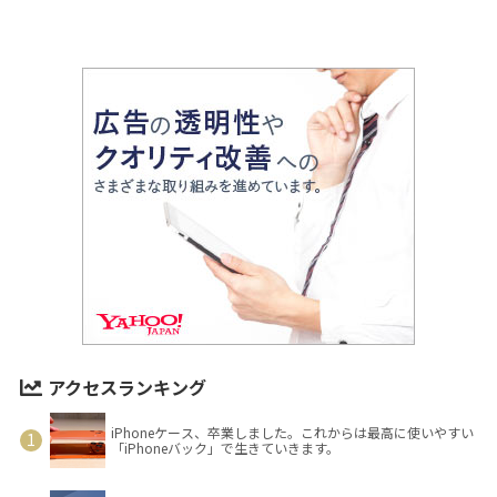
アクセスランキング
iPhoneケース、卒業しました。これからは最高に使いやすい
「iPhoneバック」で生きていきます。