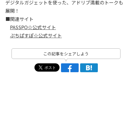
デジタルガジェットを使った、アドリブ満載のトークも
展開！
■関連サイト
PASSPO☆公式サイト
ぷちぱすぽ☆公式サイト
この記事をシェアしよう