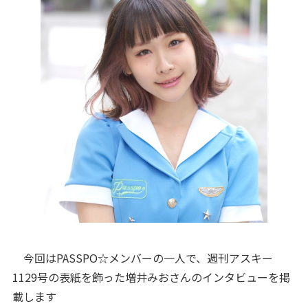
今回はPASSPO☆メンバーの一人で、週刊アスキー
1129号の表紙を飾った増井みおさんのインタビューを掲
載します