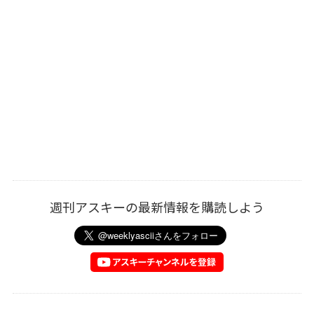
週刊アスキーの最新情報を購読しよう