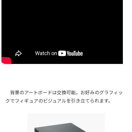
背景のアートボードは交換可能。お好みのグラフィッ
クでフィギュアのビジュアルを引き立てられます。