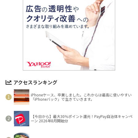
アクセスランキング
iPhoneケース、卒業しました。これからは最高に使いやすい
「iPhoneバック」で生きていきます。
【今日から】最大30％ポイント還元！PayPay自治体キャンペ
ーン 2026年8月開始分