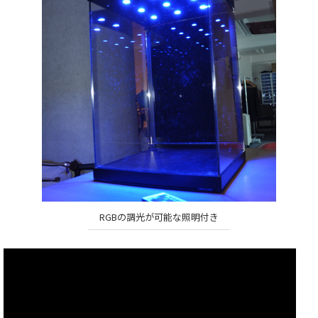
RGBの調光が可能な照明付き