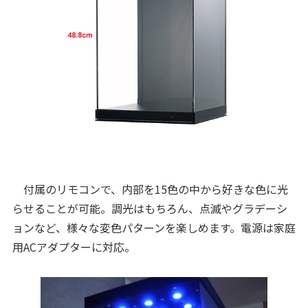
付属のリモコンで、内部を15色の中から好きな色に光
らせることが可能。調光はもちろん、点滅やグラデーシ
ョンなど、様々な変色パターンを楽しめます。電源は家庭
用ACアダプターに対応。