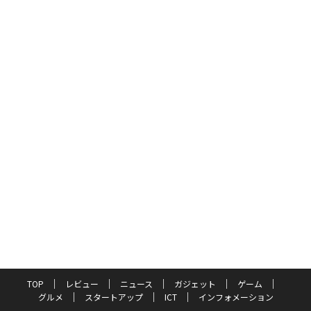
TOP
レビュー
ニュース
ガジェット
ゲーム
グルメ
スタートアップ
ICT
インフォメーション