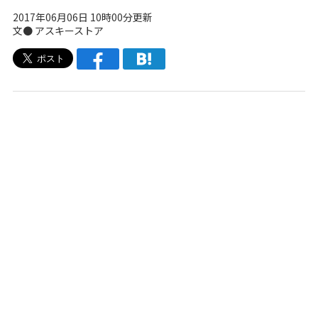
2017年06月06日 10時00分更新
文●
アスキーストア