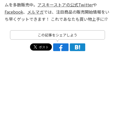
ムを多数販売中。
アスキーストアの公式Twitter
や
Facebook
、
メルマガ
では、注目商品の販売開始情報をい
ち早くゲットできます！ これであなたも買い物上手に!?
この記事をシェアしよう