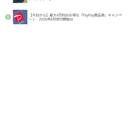
【今日から】最大4万円分お得な「PayPay商品券」キャンペ
ーン 2026年8月受付開始分