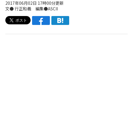
2017年06月02日 17時00分更新
文● 行正和義 編集●ASCII