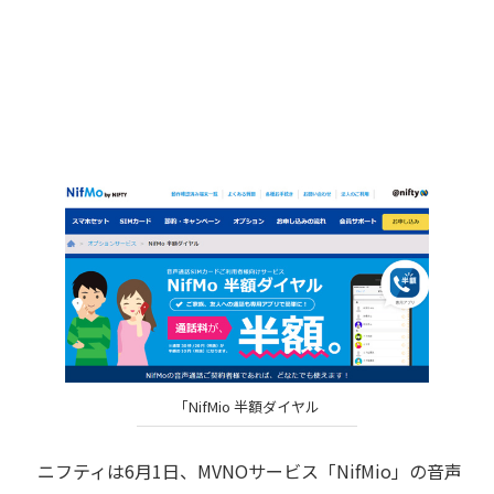
「NifMio 半額ダイヤル
ニフティは6月1日、MVNOサービス「NifMio」の音声