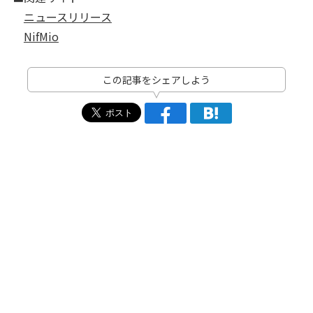
ニュースリリース
NifMio
この記事をシェアしよう