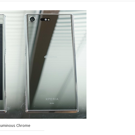
Luminous Chrome