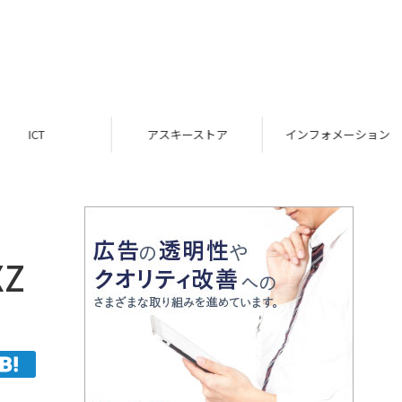
ICT
アスキーストア
インフォメーション
Z