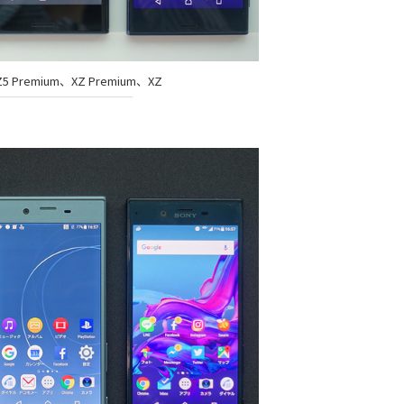
Z5 Premium、XZ Premium、XZ