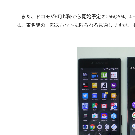
また、ドコモが8月以降から開始予定の256QAM、4×
は、東名阪の一部スポットに限られる見通しですが、