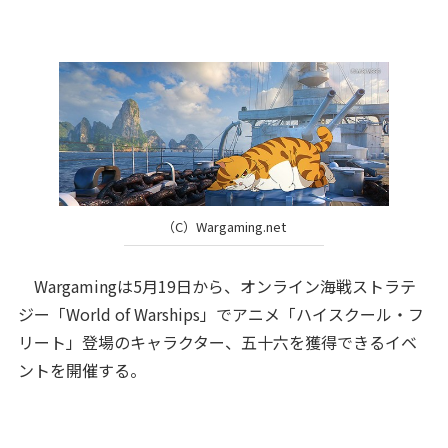
（C）Wargaming.net
Wargamingは5月19日から、オンライン海戦ストラテ
ジー「World of Warships」でアニメ「ハイスクール・フ
リート」登場のキャラクター、五十六を獲得できるイベ
ントを開催する。