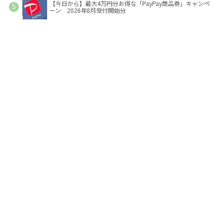
【今日から】最大4万円分お得な「PayPay商品券」キャンペ
ーン 2026年8月受付開始分