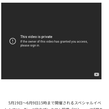
5月19日～6月9日15時まで開催されるスペシャルイベ