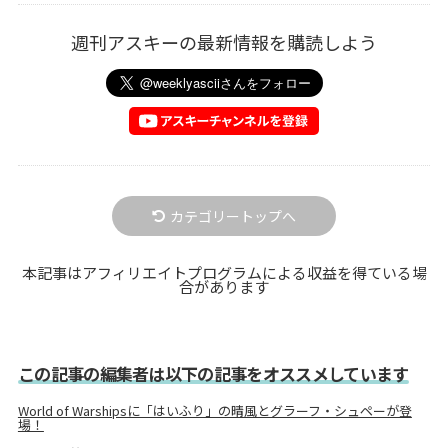
週刊アスキーの最新情報を購読しよう
カテゴリートップへ
本記事はアフィリエイトプログラムによる収益を得ている場
合があります
この記事の編集者は以下の記事をオススメしています
World of Warshipsに「はいふり」の晴風とグラーフ・シュペーが登
場！