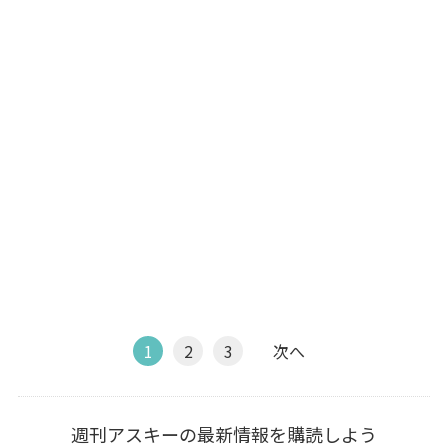
1
2
3
次へ
週刊アスキーの最新情報を購読しよう