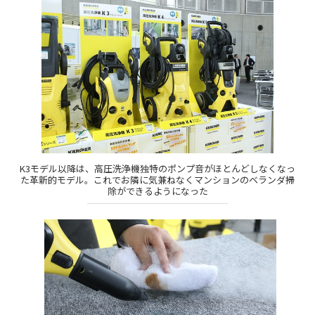
K3モデル以降は、高圧洗浄機独特のポンプ音がほとんどしなくなっ
た革新的モデル。これでお隣に気兼ねなくマンションのベランダ掃
除ができるようになった