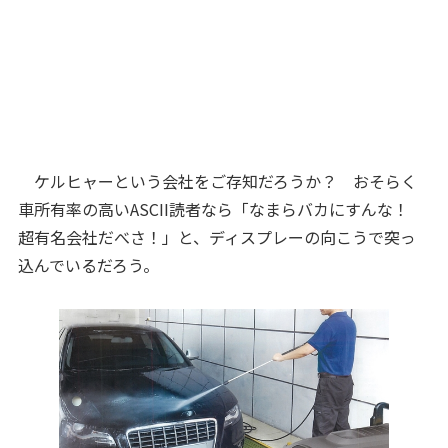
ケルヒャーという会社をご存知だろうか？ おそらく
車所有率の高いASCII読者なら「なまらバカにすんな！
超有名会社だべさ！」と、ディスプレーの向こうで突っ
込んでいるだろう。