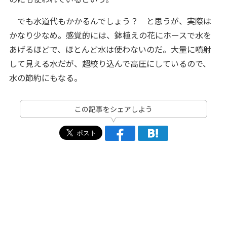
でも水道代もかかるんでしょう？ と思うが、実際は
かなり少なめ。感覚的には、鉢植えの花にホースで水を
あげるほどで、ほとんど水は使わないのだ。大量に噴射
して見える水だが、超絞り込んで高圧にしているので、
水の節約にもなる。
この記事をシェアしよう