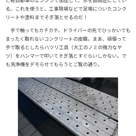
る。これを使うと、工事現場などで足場についたコンク
リートや塗料までそぎ落とせるのだ！
手で触ってもカチカチ、ドライバーの先でひっかいても
まったく取れないコンクリートの皮膜。まあ、頑張って
手で取るとしたらハツリ工具（大工のノミの強力なヤ
ツ）をハンマーで叩いてそぎ落とすぐらいしかない。で
も洗浄機をデモらせてもらうとご覧の通り。