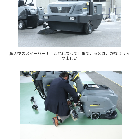
超大型のスイーパー！ これに乗って仕事できるのは、かなりうら
やましい