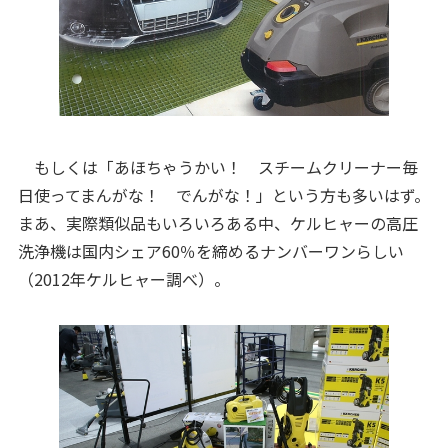
もしくは「あほちゃうかい！ スチームクリーナー毎
日使ってまんがな！ でんがな！」という方も多いはず。
まあ、実際類似品もいろいろある中、ケルヒャーの高圧
洗浄機は国内シェア60％を締めるナンバーワンらしい
（2012年ケルヒャー調べ）。