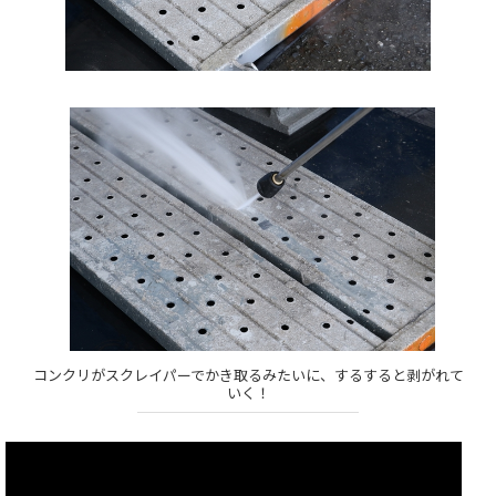
コンクリがスクレイパーでかき取るみたいに、するすると剥がれて
いく！