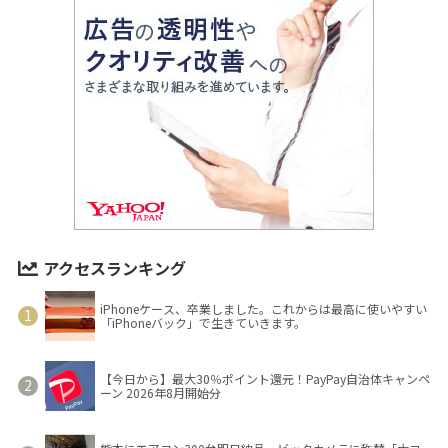
アクセスランキング
iPhoneケース、卒業しました。これからは最高に使いやすい
「iPhoneバック」で生きていきます。
【今日から】最大30％ポイント還元！PayPay自治体キャンペ
ーン 2026年8月開始分