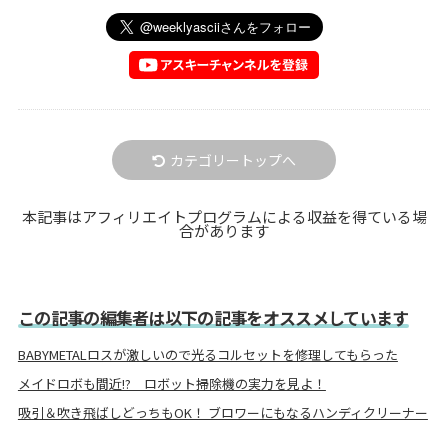
カテゴリートップへ
本記事はアフィリエイトプログラムによる収益を得ている場
合があります
この記事の編集者は以下の記事をオススメしています
BABYMETALロスが激しいので光るコルセットを修理してもらった
メイドロボも間近!? ロボット掃除機の実力を見よ！
吸引＆吹き飛ばしどっちもOK！ ブロワーにもなるハンディクリーナー