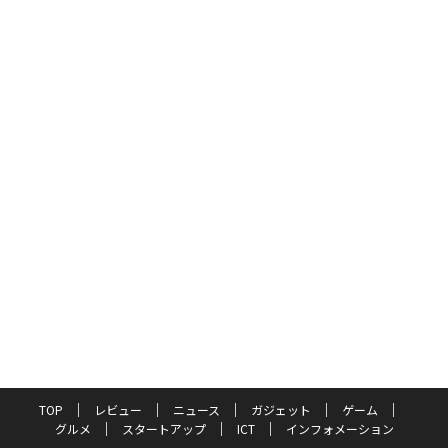
TOP
レビュー
ニュース
ガジェット
ゲーム
グルメ
スタートアップ
ICT
インフォメーション