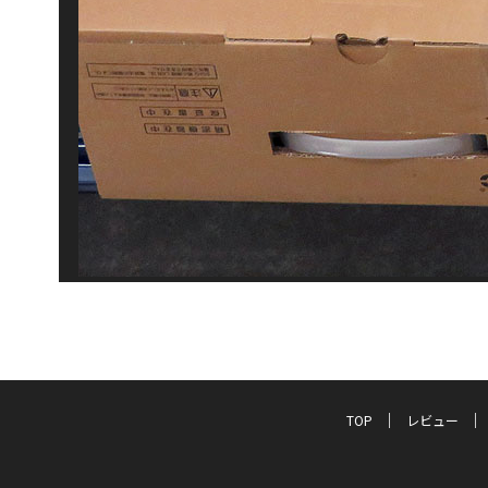
TOP
レビュー