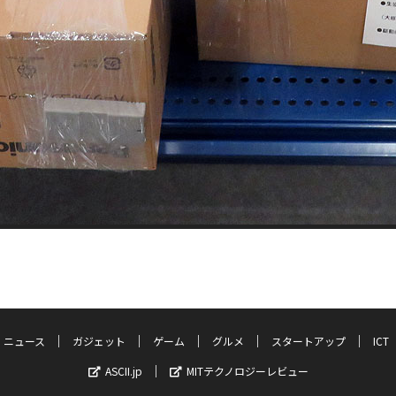
ニュース
ガジェット
ゲーム
グルメ
スタートアップ
ICT
ASCII.jp
MITテクノロジーレビュー