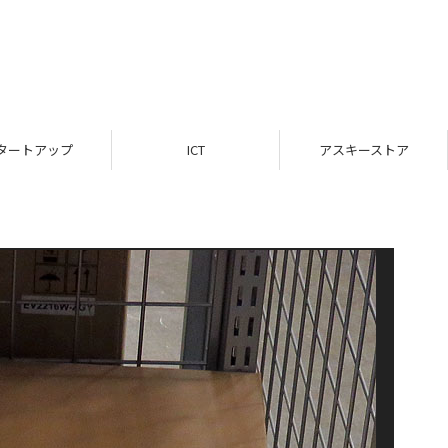
タートアップ
ICT
アスキーストア