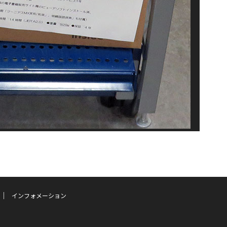
インフォメーション