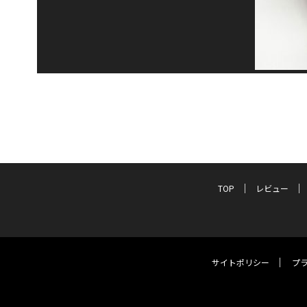
TOP
レビュー
サイトポリシー
プ