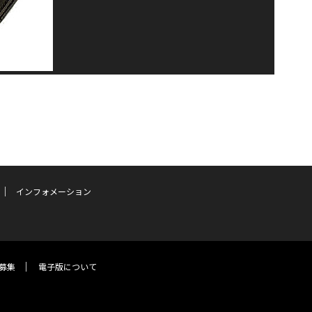
インフォメーション
募集
電子版について