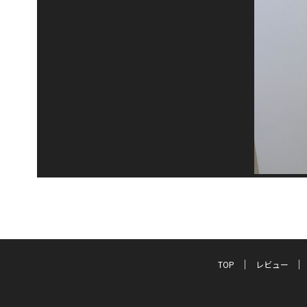
TOP
レビュー