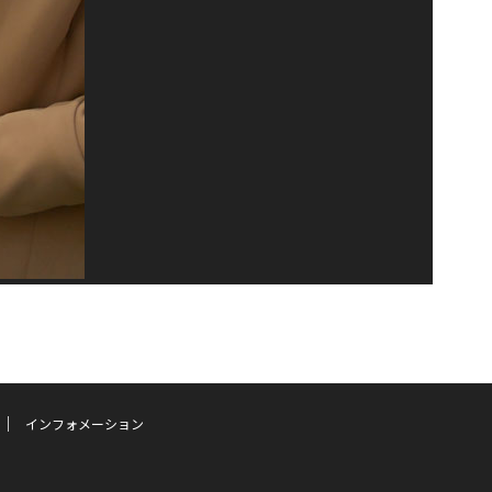
インフォメーション