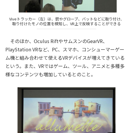
Viveトラッカー（左）は、銃やグローブ、バットなどに取り付け、
取り付けたモノの位置を検知し、VR上で反映することができる
そのほか、Oculus RiftやサムスンのGearVR、
PlayStation VRなど、PC、スマホ、コンシューマーゲー
ム機と組み合わせて使えるVRデバイスが増えてきている
という。また、VRではゲーム、ツール、アニメと多種多
様なコンテンツも増加しているとのこと。