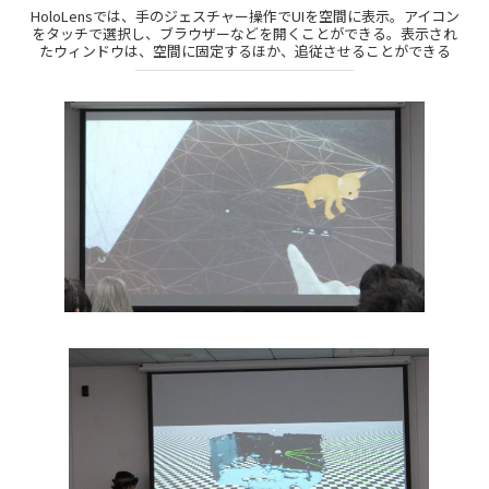
HoloLensでは、手のジェスチャー操作でUIを空間に表示。アイコン
をタッチで選択し、ブラウザーなどを開くことができる。表示され
たウィンドウは、空間に固定するほか、追従させることができる