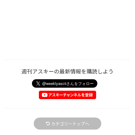
週刊アスキーの最新情報を購読しよう
カテゴリートップへ