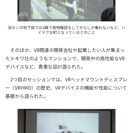
深センの地下鉄ではX線で荷物確認をしてからしか乗れないなど、ハ
イテクな町となっているとのこと
そのほか、VR関連の開発会社や起業したい人が集まっ
たトキワ壮のようなマンションで、開発中の高性能なVR
デバイスなど、貴重な話が語られた。
2つ目のセッションでは、VRヘッドマウントディスプレ
ー（VRHMD）の歴史、VRデバイスの機能や性能について
基礎から語られた。