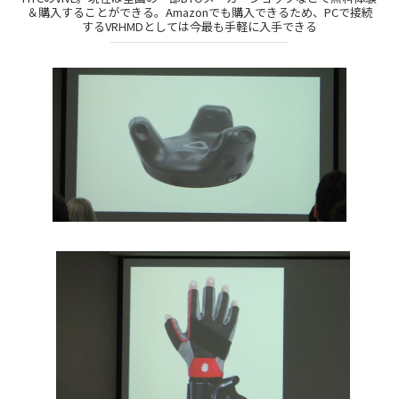
＆購入することができる。Amazonでも購入できるため、PCで接続
するVRHMDとしては今最も手軽に入手できる