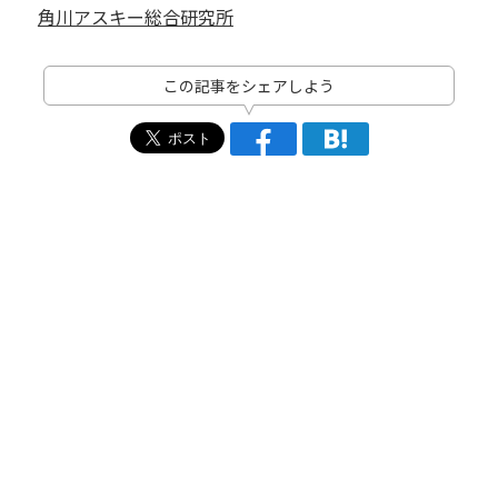
角川アスキー総合研究所
この記事をシェアしよう