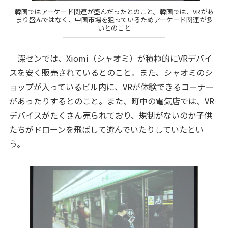
韓国ではアーケード関連が盛んだったとのこと。韓国では、VRがあ
まり盛んではなく、中国市場を狙っているためアーケード関連が多
いとのこと
深センでは、Xiomi（シャオミ）が積極的にVRデバイ
スを安く販売されているとのこと。また、シャオミのシ
ョップが入っているビル内に、VRが体験できるコーナー
があったりするとのこと。また、町中の電気店では、VR
デバイスがたくさん売られており、規制がないのか子供
たちがドローンを飛ばして遊んでいたりしていたとい
う。