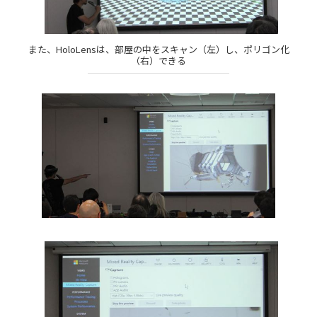
また、HoloLensは、部屋の中をスキャン（左）し、ポリゴン化
（右）できる