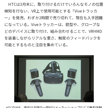
HTCは3月末に、取り付けるだけでいろんなモノの位置
検知を行ない、VR上で使用可能とする「Viveトラッカ
ー」を発売、わずか2時間で売り切れて、現在も入手困難
になっている。Viveトラッカーは、銃型や、グローブな
どのデバイスに取り付け、組み合わせることで、VRHMD
を装着しながらリアルな重さ、触覚のフィードバックを
可能とするものと注目を集めている。
HTCのVIVE。現在は全国の一部BTOメーカーショップなどで無料体験