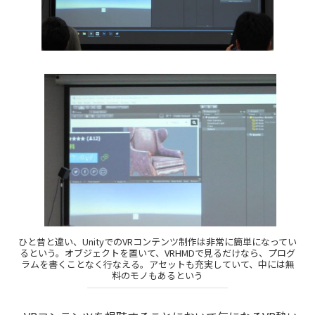
ひと昔と違い、UnityでのVRコンテンツ制作は非常に簡単になってい
るという。オブジェクトを置いて、VRHMDで見るだけなら、プログ
ラムを書くことなく行なえる。アセットも充実していて、中には無
料のモノもあるという