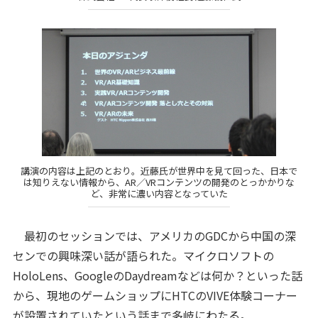
講演の内容は上記のとおり。近藤氏が世界中を見て回った、日本で
は知りえない情報から、AR／VRコンテンツの開発のとっかかりな
ど、非常に濃い内容となっていた
最初のセッションでは、アメリカのGDCから中国の深
センでの興味深い話が語られた。マイクロソフトの
HoloLens、GoogleのDaydreamなどは何か？といった話
から、現地のゲームショップにHTCのVIVE体験コーナー
が設置されていたという話まで多岐にわたる。