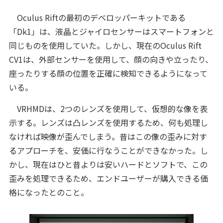
Oculus Riftの最初のデベロッパーキットである
「Dk1」は、液晶とジャイロセンサーはスマートフォンと
同じものを使用していた。しかし、現在のOculus Rift
CV1は、外部センサーを使用して、顔の向きや立ったり、
座ったりする顔の位置を正確に検知できるようになって
いる。
VRHMDは、2つのレンズを使用して、仮想的な像を表
示する。レンズは凸レンズを使用するため、何も処理し
なければ映像が歪んでしまう。昔はこの像の歪みに対す
るアプローチを、安価に行なうことができなかった。し
かし、現在はひと昔よりは安いハードとソフトで、この
歪みを処理できるため、エンドユーザーが購入できる価
格になったとのこと。