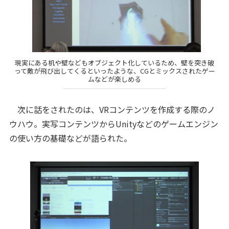
現実にある机や壁などもオブジェクト化しているため、壁を突き破
って敵が飛び出してくるといったような、CGとミックスされたゲー
ムなどが楽しめる
次に話をされたのは、VRコンテンツを作成する際のノ
ウハウ。実写コンテンツからUnityなどのゲームエンジン
の使い方の基礎などが語られた。