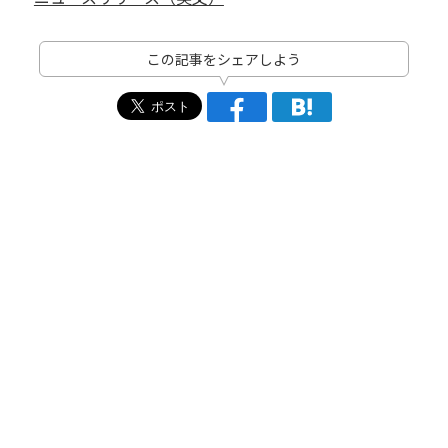
この記事をシェアしよう