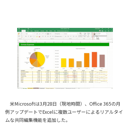
米Microsoftは3月28日（現地時間）、Office 365の月
例アップデートでExcelに複数ユーザーによるリアルタイ
ムな共同編集機能を追加した。