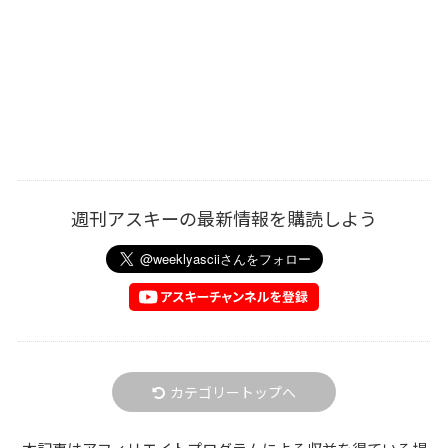
週刊アスキーの最新情報を購読しよう
カテゴリートップへ