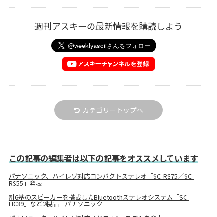
週刊アスキーの最新情報を購読しよう
カテゴリートップへ
この記事の編集者は以下の記事をオススメしています
パナソニック、ハイレゾ対応コンパクトステレオ「SC-RS75／SC-
RS55」発表
計6基のスピーカーを搭載したBluetoothステレオシステム「SC-
HC39」など2製品－パナソニック