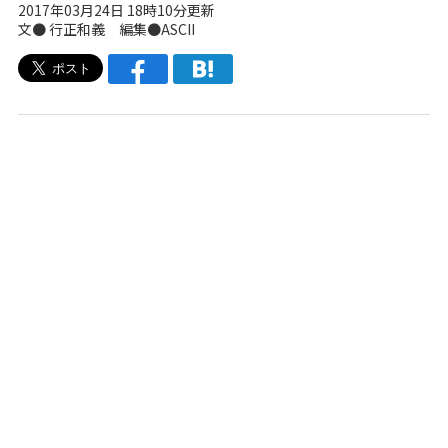
2017年03月24日 18時10分更新
文● 行正和義 編集●ASCII