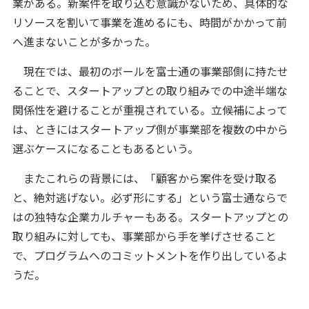
業がある。新案件を取り込む意識がないため、具体的な
リソースを割いて事業を進めるにも、時間がかかって前
へ進まないことが多かった。
現在では、最初のボールを富士通の事業部側に持たせ
ることで、スタートアップとの取り組みでの中途半端な
関係性を避けることが重視されている。立候補によって
は、ときにはスタートアップ側が事業部を複数の中から
選ぶケースになることもあるという。
またこれらの背景には、「顧客から案件を受け取る
と、絶対逃げない。必ず形にする」という富士通ならで
はの独特な企業カルチャーもある。スタートアップとの
取り組みに対しても、事業部から手を挙げさせること
で、プログラムへのコミットメントを作り出しているよ
うだ。