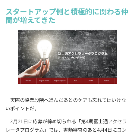
スタートアップ側と積極的に関わる仲
間が増えてきた
実際の協業段階へ進んだあとのケアも忘れてはいけな
いポイントだ。
3月21日に応募が締め切られる「第4期富士通アクセラ
レータプログラム」では、書類審査のあと4月4日にコン