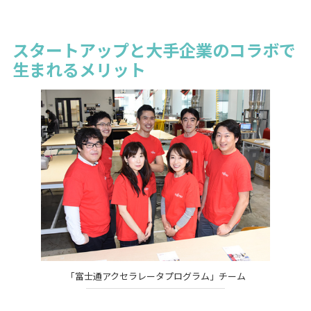
スタートアップと大手企業のコラボで
生まれるメリット
「富士通アクセラレータプログラム」チーム