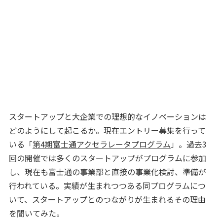
スタートアップと大企業での理想的なイノベーションは
どのようにして起こるか。現在エントリー募集を行って
いる「
第4期富士通アクセラレータプログラム
」。過去3
回の開催では多くのスタートアップがプログラムに参加
し、現在も富士通の事業部と直接の事業化検討、準備が
行われている。実績が生まれつつある同プログラムにつ
いて、スタートアップとのつながりが生まれるその理由
を聞いてみた。