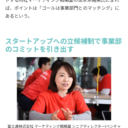
ば、ポイントは「ゴールは事業部門とのマッチング」に
あるという。
スタートアップへの立候補制で事業部
のコミットを引き出す
富士通株式会社 マーケティング戦略室 シニアディレクター(ベンチャ