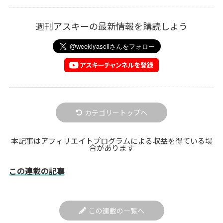
週刊アスキーの最新情報を購読しよう
カテゴリートップへ
本記事はアフィリエイトプログラムによる収益を得ている場
合があります
この連載の記事
この連載の一覧へ