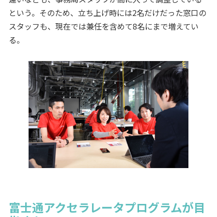
という。そのため、立ち上げ時には2名だけだった窓口の
スタッフも、現在では兼任を含めて8名にまで増えてい
る。
富士通アクセラレータプログラムが目