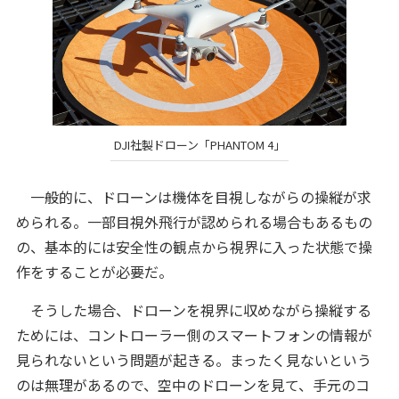
DJI社製ドローン「PHANTOM 4」
一般的に、ドローンは機体を目視しながらの操縦が求
められる。一部目視外飛行が認められる場合もあるもの
の、基本的には安全性の観点から視界に入った状態で操
作をすることが必要だ。
そうした場合、ドローンを視界に収めながら操縦する
ためには、コントローラー側のスマートフォンの情報が
見られないという問題が起きる。まったく見ないという
のは無理があるので、空中のドローンを見て、手元のコ