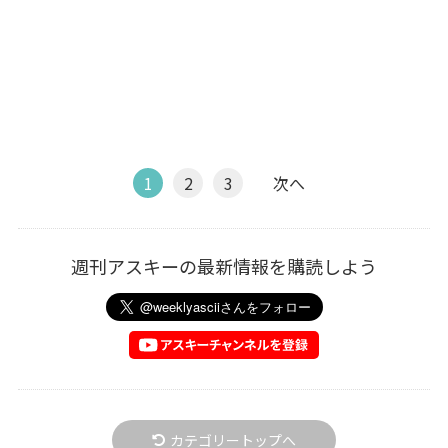
1
2
3
次へ
週刊アスキーの最新情報を購読しよう
カテゴリートップへ