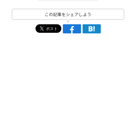
この記事をシェアしよう