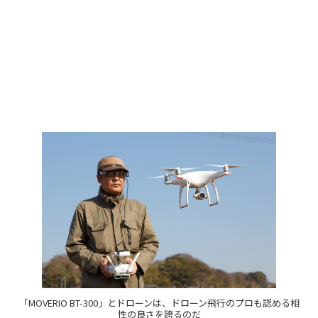
「MOVERIO BT-300」とドローンは、ドローン飛行のプロも認める相
性の良さを誇るのだ