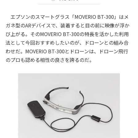
エプソンのスマートグラス「MOVERIO BT-300」はメ
ガネ型のARデバイスで、装着すると目の前に映像が浮か
び上がる。そのMOVERIO BT-300の特長を活かした利用
法として今回おすすめしたいのが、ドローンとの組み合
わせだ。MOVERIO BT-300とドローンは、ドローン飛行
のプロも認める相性の良さを誇るのだ。