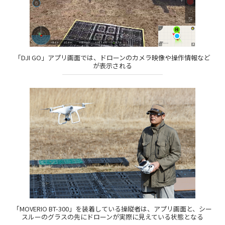
「DJI GO」アプリ画面では、ドローンのカメラ映像や操作情報など
が表示される
「MOVERIO BT-300」を装着している操縦者は、アプリ画面と、シー
スルーのグラスの先にドローンが実際に見えている状態となる