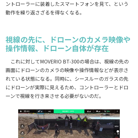
ントローラーに装着したスマートフォンを見て、という
動作を繰り返さざるを得なくなる。
視線の先に、ドローンのカメラ映像や
操作情報、ドローン自体が存在
これに対してMOVERIO BT-300の場合は、視線の先の
画面にドローンのカメラの映像や操作情報などが表示さ
れている状態になる。同時に、シースルーのガラスの先
にドローンが実際に見えるため、コントローラーとドロ
ーンで視線を行き来させる必要がないのだ。