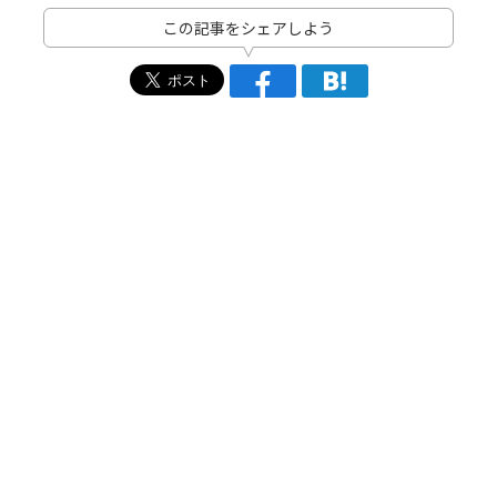
この記事をシェアしよう