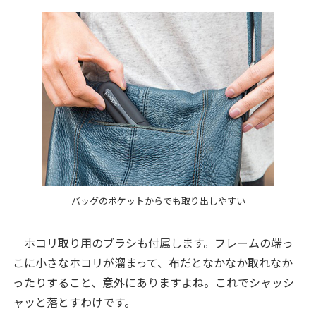
バッグのポケットからでも取り出しやすい
ホコリ取り用のブラシも付属します。フレームの端っ
こに小さなホコリが溜まって、布だとなかなか取れなか
ったりすること、意外にありますよね。これでシャッシ
ャッと落とすわけです。