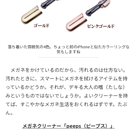
落ち着いた雰囲気の4色。ちょっと前のiPhoneと似たカラーリングな
気もしますね
メガネをかけているのだから、汚れるのは仕方ない。
汚れたときに、スマートにメガネを拭けるアイテムを持
っているかどうか。それが、デキる大人の嗜（たしな）
みというものではないでしょうか。よいクリーナーを持
てば、すこやかなメガネ生活をおくれるはずです。たぶ
ん。
メガネクリーナー「peeps（ピープス）」