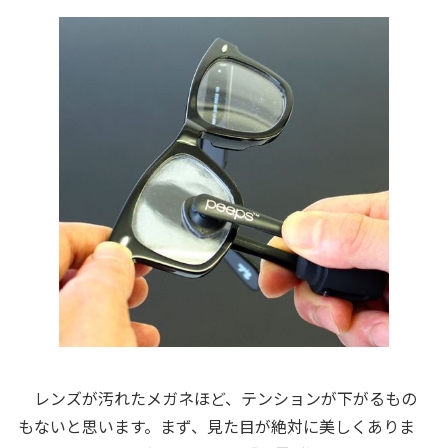
レンズが汚れたメガネほど、テンションが下がるもの
もないと思います。まず、見た目が絶対に美しくありま