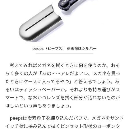
peeps（ピープス） ※画像はシルバー
考えてみればメガネを拭くときに何を使うのか。おそ
らく多くの人が「あの……アレだよアレ、メガネを買っ
たときにケースに入ってるやつ」と答えるでしょう。あ
るいはティッシュペーパーか。それよりも持ち運びがス
マートで、なおかつレンズを拭く部分が汚れないものが
ほしいという声もありましょう。
peepsは炭素粒子を練り込んだバフで、メガネをサンド
イッチ状に挟み込んで拭くピンセット形状のカーボンク