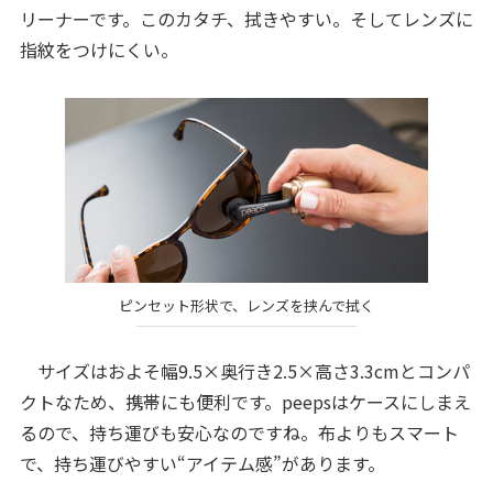
リーナーです。このカタチ、拭きやすい。そしてレンズに
指紋をつけにくい。
ピンセット形状で、レンズを挟んで拭く
サイズはおよそ幅9.5×奥行き2.5×高さ3.3cmとコンパ
クトなため、携帯にも便利です。peepsはケースにしまえ
るので、持ち運びも安心なのですね。布よりもスマート
で、持ち運びやすい“アイテム感”があります。