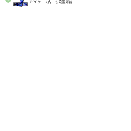
でPCケース内にも設置可能