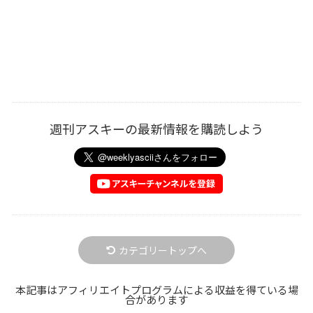
週刊アスキーの最新情報を購読しよう
カテゴリートップへ
本記事はアフィリエイトプログラムによる収益を得ている場
合があります