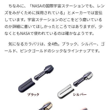
ちなみに、「NASAの国際宇宙ステーションでも、レン
ズをみがくために採用されている」とメーカーでは宣伝
しています。宇宙ステーションのどこをどう磨いている
のか詳細に書いてほしかったところではありますが、少
なくともNASAで使われているのは確かなようです。
気になるカラバリは、全4色。ブラック、シルバー、ゴ
ールド、ピンクゴールドのシックなラインナップです。