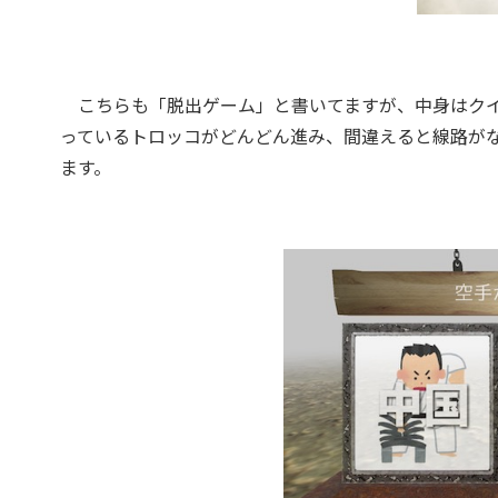
こちらも「脱出ゲーム」と書いてますが、中身はクイ
っているトロッコがどんどん進み、間違えると線路がな
ます。