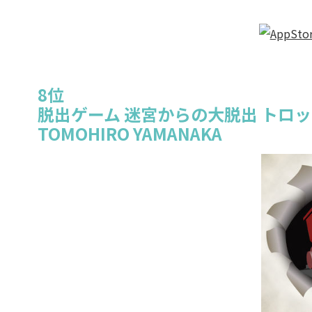
8位
脱出ゲーム 迷宮からの大脱出 トロ
TOMOHIRO YAMANAKA