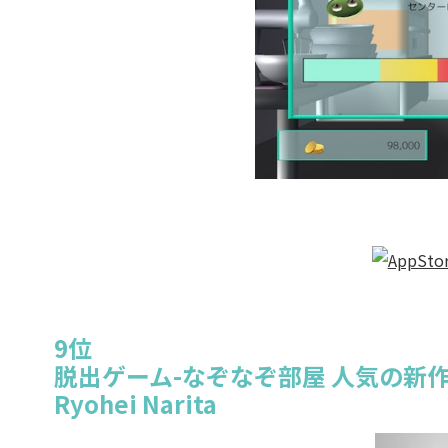
9位
脱出ゲーム-なぞなぞ部屋 人気の新
Ryohei Narita