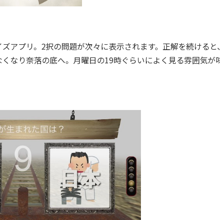
ズアプリ。2択の問題が次々に表示されます。正解を続けると
くなり奈落の底へ。月曜日の19時ぐらいによく見る雰囲気が