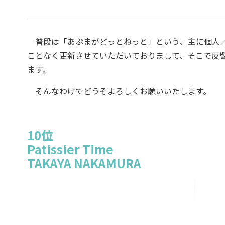
普段は「あぷまがどっとねっと」という、主に個人／小
ことなく更新させていただいておりまして、そこで反響の
ます。
そんなわけでどうぞよろしくお願いいたします。
10位
Patissier Time
TAKAYA NAKAMURA