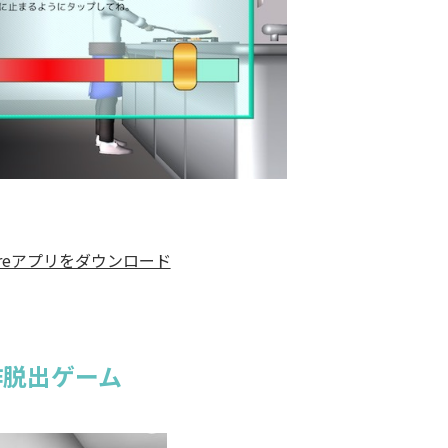
作脱出ゲーム