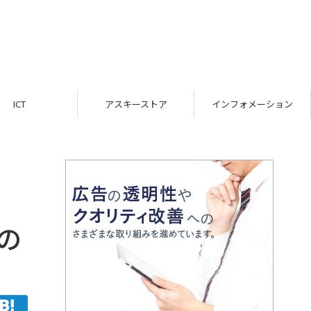
ICT
アスキーストア
インフォメーション
の