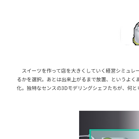
スイーツを作って店を大きくしていく経営シミュレー
るかを選択。あとは出来上がるまで放置、というよく
化。独特なセンスの3Dモデリングシェフたちが、何と