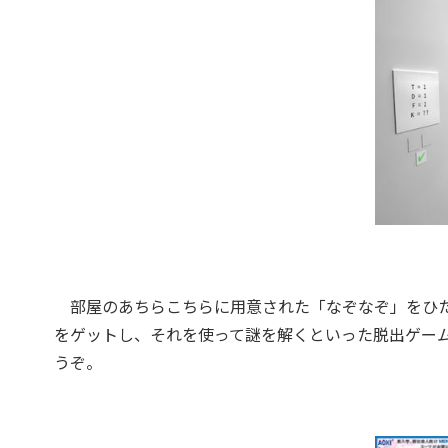
部屋のあちらこちらに用意された「なぞなぞ」をひた
をゲットし、それを使って謎を解くといった脱出ゲー
うぞ。