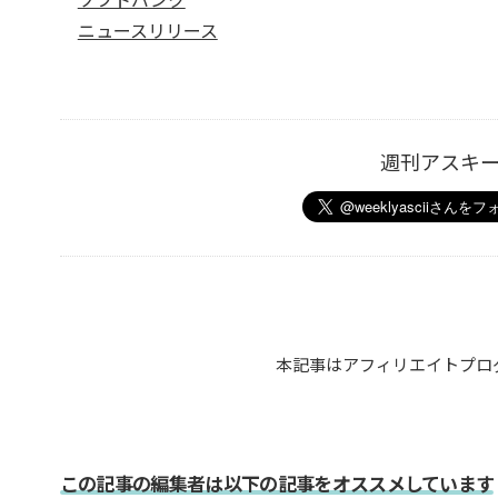
ニュースリリース
週刊アスキ
本記事はアフィリエイトプロ
この記事の編集者は以下の記事をオススメしています