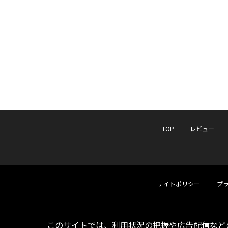
TOP
レビュー
サイトポリシー
プ
このサイトでは、利用状況の把握や広告配信などの