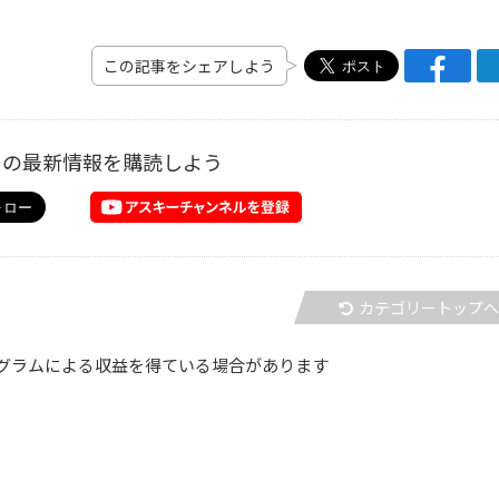
この記事をシェアしよう
ーの最新情報を購読しよう
カテゴリートップ
グラムによる収益を得ている場合があります