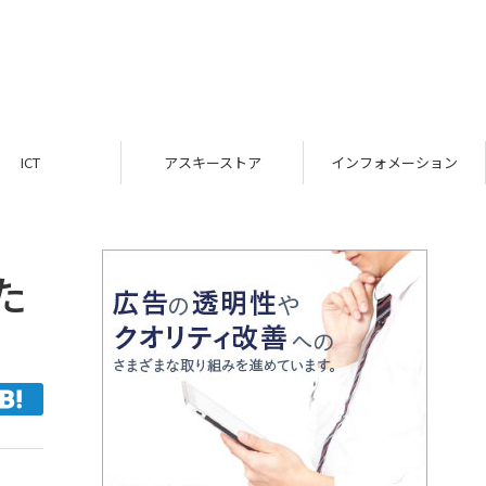
ICT
アスキーストア
インフォメーション
た