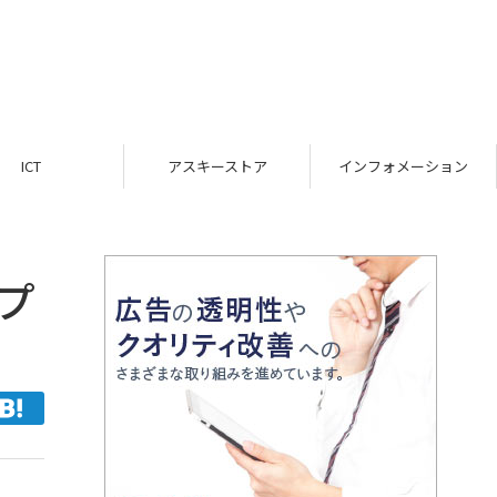
ICT
アスキーストア
インフォメーション
プ