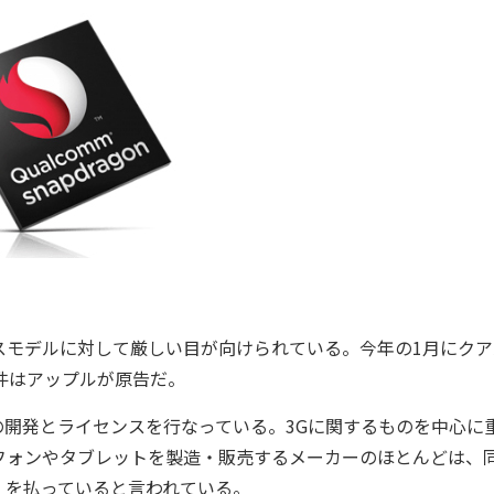
スモデルに対して厳しい目が向けられている。今年の1月にクア
件はアップルが原告だ。
開発とライセンスを行なっている。3Gに関するものを中心に
フォンやタブレットを製造・販売するメーカーのほとんどは、
）を払っていると言われている。