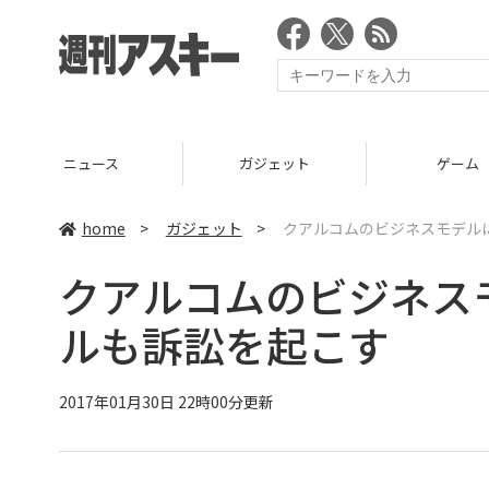
ニュース
ガジェット
ゲーム
home
>
ガジェット
>
クアルコムのビジネスモデル
クアルコムのビジネス
ルも訴訟を起こす
2017年01月30日 22時00分更新