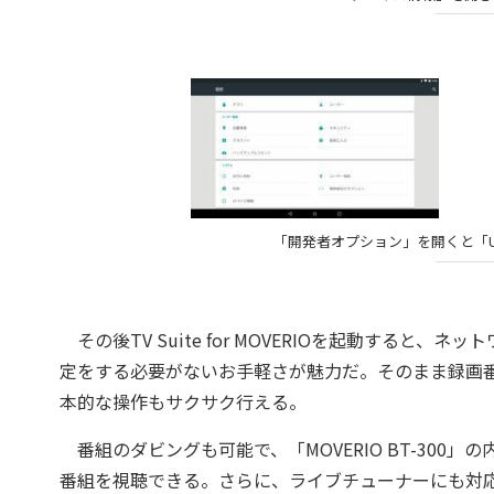
「開発者オプション」を開くと「U
その後TV Suite for MOVERIOを起動すると
定をする必要がないお手軽さが魅力だ。そのまま録画
本的な操作もサクサク行える。
番組のダビングも可能で、「MOVERIO BT-300」
番組を視聴できる。さらに、ライブチューナーにも対応