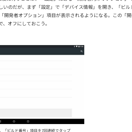
こしいのだが、まず「設定」で「デバイス情報」を開き、「ビル
に「開発者オプション」項目が表示されるようになる。この「開
ので、オフにしておこう。
、「ビルド番号」項目を7回連続でタップ