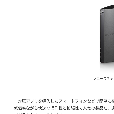
ソニーのネッ
対応アプリを導入したスマートフォンなどで簡単に視
低価格ながら快適な操作性と拡張性で人気の製品だ。