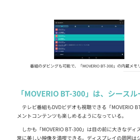
番組のダビングも可能で、「MOVERIO BT-300」の内蔵
「MOVERIO BT-300」は、シ
テレビ番組もDVDビデオも視聴できる「MOVERIO 
メントコンテンツも楽しめるようになっている。
しかも「MOVERIO BT-300」は目の前に大きな
常に美しい映像を満喫できる。ディスプレイの周囲は