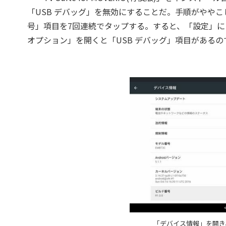
「USB デバッグ」を無効にすることだ。手順がやや
号」項目を7回連続でタップする。すると、「設定」
オプション」を開くと「USB デバッグ」項目がある
「デバイス情報」を開き