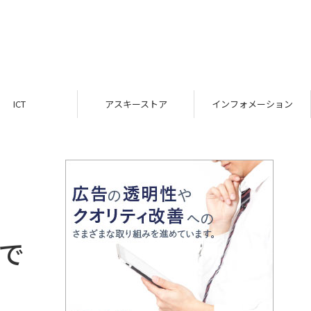
ICT
アスキーストア
インフォメーション
」で