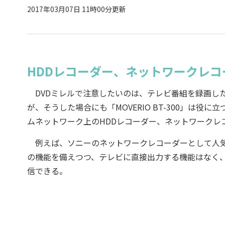
2017年03月07日 11時00分更新
HDDレコーダー、ネットワークレ
DVDミレルで注意したいのは、テレビ番組を録画した
が、そうした場合にも「MOVERIO BT-300」は役に立つ
ムネットワーク上のHDDレコーダー、ネットワークレ
例えば、ソニーのネットワークレコーダーとして人気の「
の機能を備えつつ、テレビに直接出力する機能はなく
信できる。