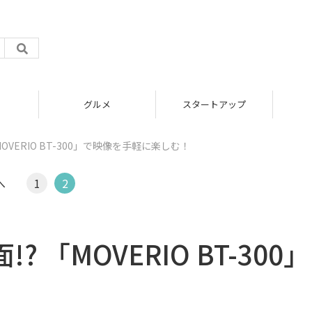
グルメ
スタートアップ
OVERIO BT-300」で映像を手軽に楽しむ！
へ
1
2
 「MOVERIO BT-300