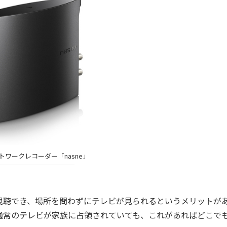
トワークレコーダー「nasne」
聴でき、場所を問わずにテレビが見られるというメリットが
通常のテレビが家族に占領されていても、これがあればどこで