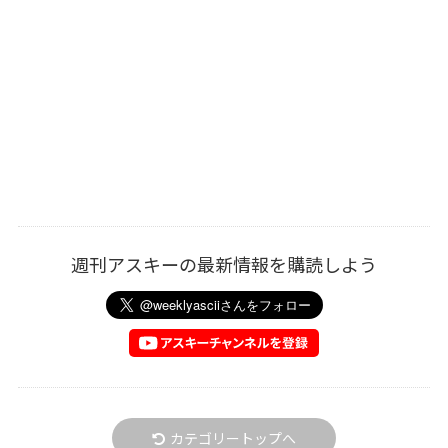
週刊アスキーの最新情報を購読しよう
カテゴリートップへ