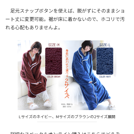
足元スナップボタンを使えば、脱がずにそのままショ
ート丈に変更可能。裾が床に着かないので、ホコリで汚
れる心配もありませんよ。
Lサイズのネイビー、Mサイズのブラウンの2サイズ展開