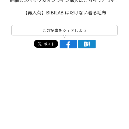
詳細なスペック＆オンライン購入はこちらでどうぞ。
【再入荷】BIBILAB はだけない着る毛布
この記事をシェアしよう