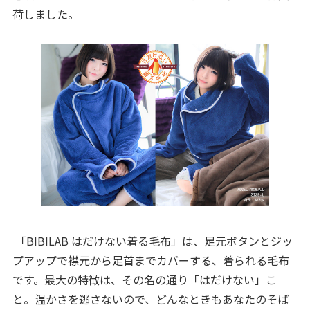
荷しました。
「BIBILAB はだけない着る毛布」は、足元ボタンとジッ
プアップで襟元から足首までカバーする、着られる毛布
です。最大の特徴は、その名の通り「はだけない」こ
と。温かさを逃さないので、どんなときもあなたのそば