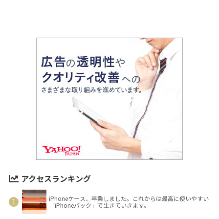
アクセスランキング
iPhoneケース、卒業しました。これからは最高に使いやすい
「iPhoneバック」で生きていきます。