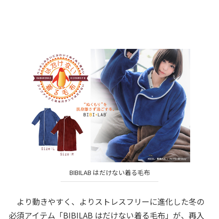
BIBILAB はだけない着る毛布
より動きやすく、よりストレスフリーに進化した冬の
必須アイテム「BIBILAB はだけない着る毛布」が、再入