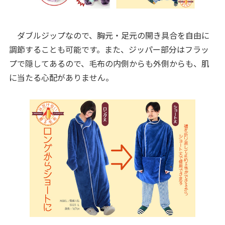
ダブルジップなので、胸元・足元の開き具合を自由に
調節することも可能です。また、ジッパー部分はフラッ
プで隠してあるので、毛布の内側からも外側からも、肌
に当たる心配がありません。