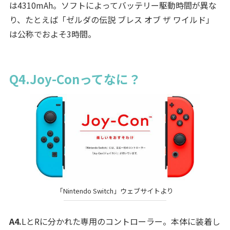
は4310mAh。ソフトによってバッテリー駆動時間が異な
り、たとえば「ゼルダの伝説 ブレス オブ ザ ワイルド」
は公称でおよそ3時間。
Q4.Joy-Conってなに？
「Nintendo Switch」ウェブサイトより
A4.
LとRに分かれた専用のコントローラー。本体に装着し