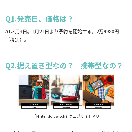
Q1.発売日、価格は？
A1.
3月3日。1月21日より予約を開始する。2万9980円
（税別）。
Q2.据え置き型なの？ 携帯型なの？
「Nintendo Switch」ウェブサイトより