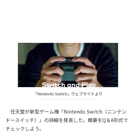
「Nintendo Switch」ウェブサイトより
任天堂が新型ゲーム機「Nintendo Switch（ニンテン
ドースイッチ）」の詳細を発表した。概要をQ＆A形式で
チェックしよう。