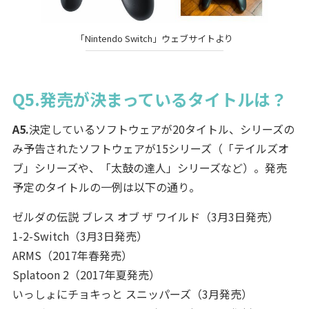
「Nintendo Switch」ウェブサイトより
Q5.発売が決まっているタイトルは？
A5.
決定しているソフトウェアが20タイトル、シリーズの
み予告されたソフトウェアが15シリーズ（「テイルズオ
ブ」シリーズや、「太鼓の達人」シリーズなど）。発売
予定のタイトルの一例は以下の通り。
ゼルダの伝説 ブレス オブ ザ ワイルド（3月3日発売）
1-2-Switch（3月3日発売）
ARMS（2017年春発売）
Splatoon 2（2017年夏発売）
いっしょにチョキっと スニッパーズ（3月発売）