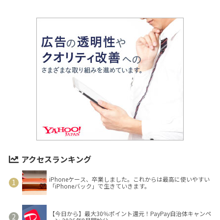
アクセスランキング
iPhoneケース、卒業しました。これからは最高に使いやすい
「iPhoneバック」で生きていきます。
【今日から】最大30％ポイント還元！PayPay自治体キャンペ