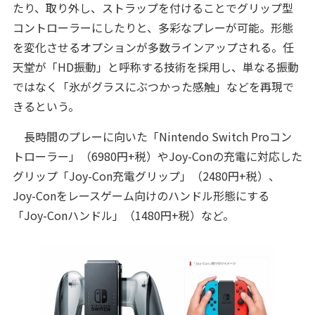
たり、取り外し、ストラップを付けることでグリップ型
コントローラーにしたりと、多彩なプレーが可能。形態
を変化させるオプションが多数ラインアップされる。任
天堂が「HD振動」と呼称する技術を採用し、単なる振動
ではなく「氷がグラスにぶつかった感触」などを再現で
きるという。
長時間のプレーに向いた「Nintendo Switch Proコン
トローラー」（6980円+税）やJoy-Conの充電に対応した
グリップ「Joy-Con充電グリップ」（2480円+税）、
Joy-Conをレースゲーム向けのハンドル形態にする
「Joy-Conハンドル」（1480円+税）など。