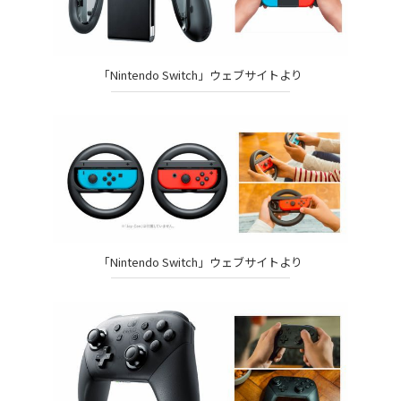
「Nintendo Switch」ウェブサイトより
「Nintendo Switch」ウェブサイトより