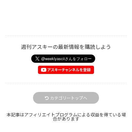
週刊アスキーの最新情報を購読しよう
カテゴリートップへ
本記事はアフィリエイトプログラムによる収益を得ている場
合があります