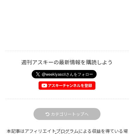
週刊アスキーの最新情報を購読しよう
カテゴリートップへ
本記事はアフィリエイトプログラムによる収益を得ている場