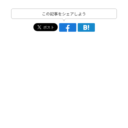
この記事をシェアしよう