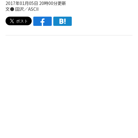
2017年01月05日 20時00分更新
文● 田沢／ASCII