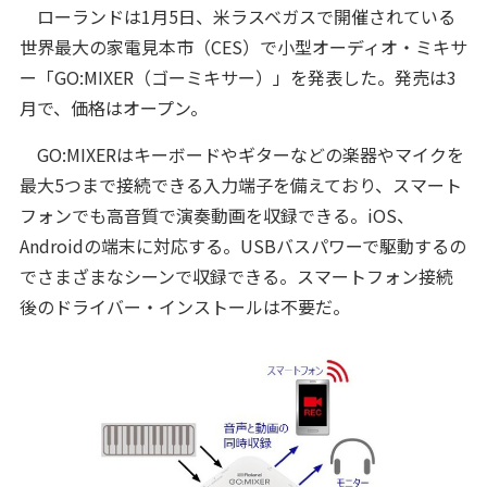
ローランドは1月5日、米ラスベガスで開催されている
世界最大の家電見本市（CES）で小型オーディオ・ミキサ
ー「GO:MIXER（ゴーミキサー）」を発表した。発売は3
月で、価格はオープン。
GO:MIXERはキーボードやギターなどの楽器やマイクを
最大5つまで接続できる入力端子を備えており、スマート
フォンでも高音質で演奏動画を収録できる。iOS、
Androidの端末に対応する。USBバスパワーで駆動するの
でさまざまなシーンで収録できる。スマートフォン接続
後のドライバー・インストールは不要だ。