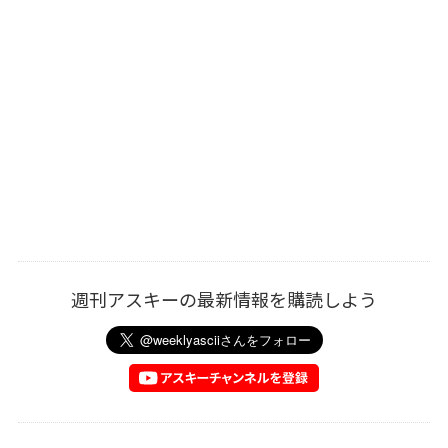
週刊アスキーの最新情報を購読しよう