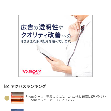
アクセスランキング
iPhoneケース、卒業しました。これからは最高に使いやすい
「iPhoneバック」で生きていきます。