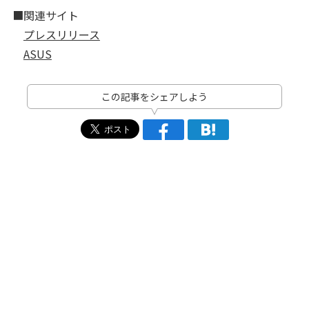
■関連サイト
プレスリリース
ASUS
この記事をシェアしよう