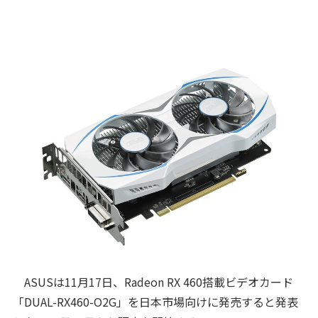
ASUSは11月17日、Radeon RX 460搭載ビデオカード
「DUAL-RX460-O2G」を日本市場向けに発売すると発表