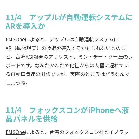
11/4 アップルが自動運転システムに
ARを導入か
EMSOne
によると、アップルは自動運転システムに
AR（拡張現実）の技術を導入するかもしれないとのこ
と。台湾KGI証券のアナリスト、ミン・チー・クー氏のレ
ポートです。なんだかんだで他社からは大幅に遅れてい
る自動車関連の開発ですが、実際のところはどうなんで
しょうね。
11/4 フォックスコンがiPhoneへ液
晶パネルを供給
EMSOne
によると、台湾のフォックスコン社とイノラッ