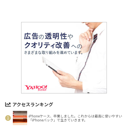
アクセスランキング
iPhoneケース、卒業しました。これからは最高に使いやすい
「iPhoneバック」で生きていきます。