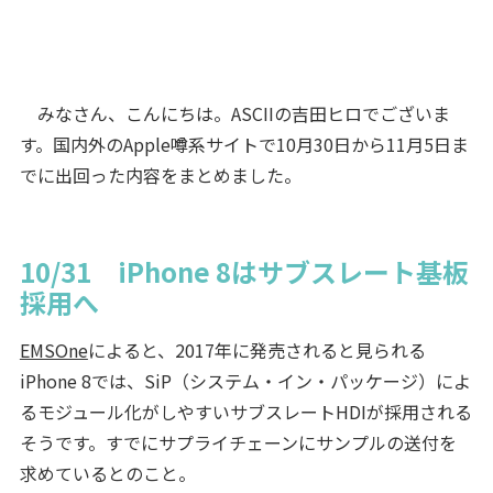
みなさん、こんにちは。ASCIIの吉田ヒロでございま
す。国内外のApple噂系サイトで10月30日から11月5日ま
でに出回った内容をまとめました。
10/31 iPhone 8はサブスレート基板
採用へ
EMSOne
によると、2017年に発売されると見られる
iPhone 8では、SiP（システム・イン・パッケージ）によ
るモジュール化がしやすいサブスレートHDIが採用される
そうです。すでにサプライチェーンにサンプルの送付を
求めているとのこと。