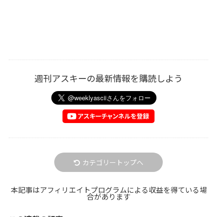
週刊アスキーの最新情報を購読しよう
カテゴリートップへ
本記事はアフィリエイトプログラムによる収益を得ている場
合があります