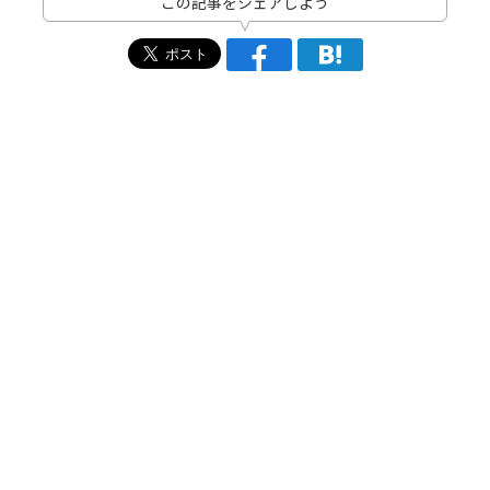
この記事をシェアしよう