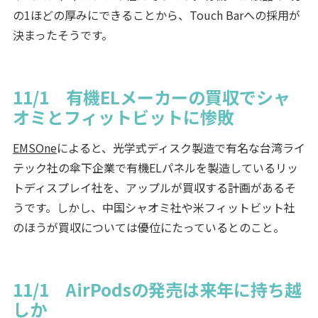
の1ほどの厚みにできることから、Touch Barへの採用が
決まったそうです。
11/1 有機ELメーカーの買収でシャ
オミとフィットビットに惨敗
EMSOne
によると、光学式ディスク製造で有名な台湾ライ
テック社の傘下企業で有機ELパネルを製造しているリッ
トディスプレイ社を、アップルが買収する計画があるそ
うです。しかし、中国シャオミ社や米フィットビット社
のほうが買収については優位にたっているとのこと。
11/1 AirPodsの発売は来年に持ち越
しか