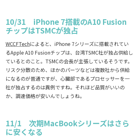
10/31 iPhone 7搭載のA10 Fusion
チップはTSMCが独占
WCCFTech
によると、iPhone 7シリーズに搭載されてい
るApple A10 Fusionチップは、台湾TSMC社が独占供給し
ているとのこと。TSMCの会長が主張しているそうです。
リスク分散のため、ほかのパーツなどは複数社から供給
になるのが普通ですが、心臓部であるプロセッサーを一
社が独占するのは異例ですね。それほど品質がいいの
か、調達価格が安いんでしょうね。
11/1 次期MacBookシリーズはさら
に安くなる