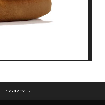
インフォメーション