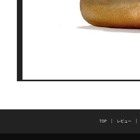
TOP
レビュー