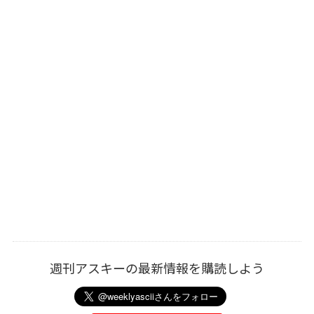
週刊アスキーの最新情報を購読しよう