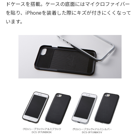
ドケースを搭載。ケースの底面にはマイクロファイバー
を貼り、iPhoneを装着した際にキズが付きにくくなって
います。