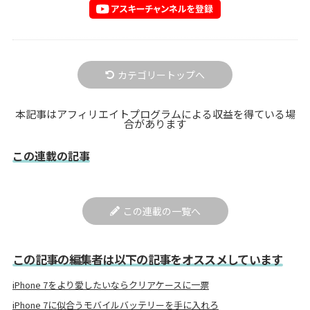
カテゴリートップへ
本記事はアフィリエイトプログラムによる収益を得ている場
合があります
この連載の記事
この連載の一覧へ
この記事の編集者は以下の記事をオススメしています
iPhone 7をより愛したいならクリアケースに一票
iPhone 7に似合うモバイルバッテリーを手に入れろ