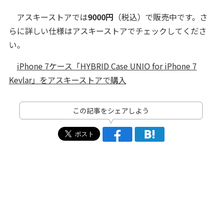
アスキーストアでは
9000円
（税込）で販売中です。さ
らに詳しい仕様はアスキーストアでチェックしてくださ
い。
iPhone 7ケース「HYBRID Case UNIO for iPhone 7
Kevlar」をアスキーストアで購入
この記事をシェアしよう