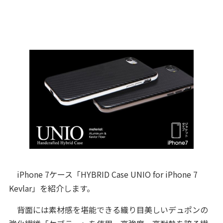
iPhone 7ケース「HYBRID Case UNIO for iPhone 7
Kevlar」を紹介します。
背面には素材感を堪能できる織り目美しいデュポンの