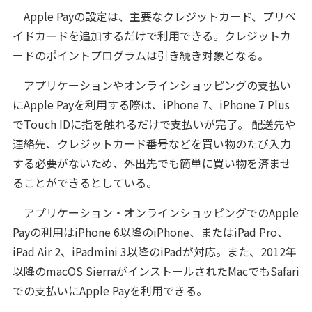
Apple Payの設定は、主要なクレジットカード、プリペ
イドカードを追加するだけで利用できる。クレジットカ
ードのポイントプログラムは引き続き対象となる。
アプリケーションやオンラインショッピングの支払い
にApple Payを利用する際は、iPhone 7、iPhone 7 Plus
でTouch IDに指を触れるだけで支払いが完了。 配送先や
連絡先、クレジットカード番号などを買い物のたび入力
する必要がないため、外出先でも簡単に買い物を済ませ
ることができるとしている。
アプリケーション・オンラインショッピングでのApple
Payの利用はiPhone 6以降のiPhone、またはiPad Pro、
iPad Air 2、iPadmini 3以降のiPadが対応。また、2012年
以降のmacOS SierraがインストールされたMacでもSafari
での支払いにApple Payを利用できる。