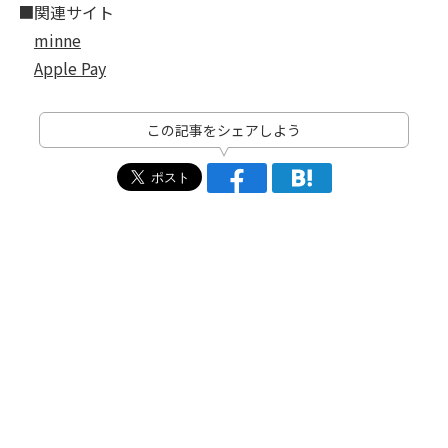
■関連サイト
minne
Apple Pay
この記事をシェアしよう