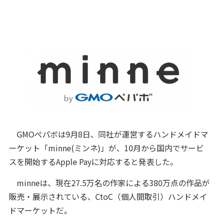
GMOぺパボは9月8日、同社が運営するハンドメイドマ
ーケット「minne(ミンネ)」が、10月から国内でサービ
スを開始するApple Payに対応すると発表した。
minneは、現在27.5万名の作家による380万点の作品が
販売・展示されている、CtoC（個人間取引）ハンドメイ
ドマーケットだ。