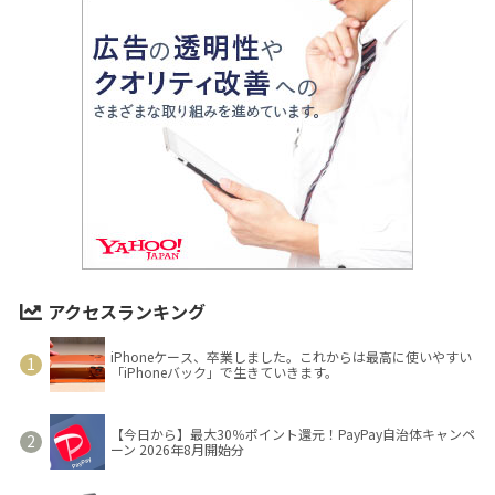
アクセスランキング
iPhoneケース、卒業しました。これからは最高に使いやすい
「iPhoneバック」で生きていきます。
【今日から】最大30％ポイント還元！PayPay自治体キャンペ
ーン 2026年8月開始分