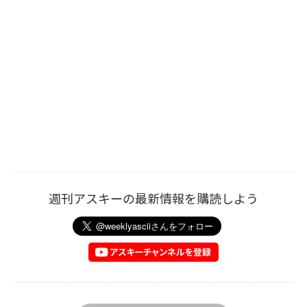
週刊アスキーの最新情報を購読しよう