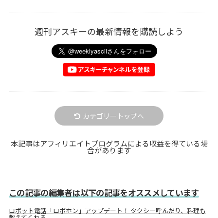
週刊アスキーの最新情報を購読しよう
カテゴリートップへ
本記事はアフィリエイトプログラムによる収益を得ている場
合があります
この記事の編集者は以下の記事をオススメしています
ロボット電話「ロボホン」アップデート！ タクシー呼んだり、料理も
教えてくれる