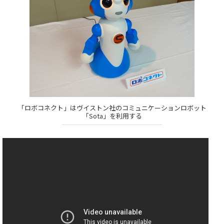
「ロボコネクト」はヴイストン社のコミュニケーションロボット
「Sota」を利用する