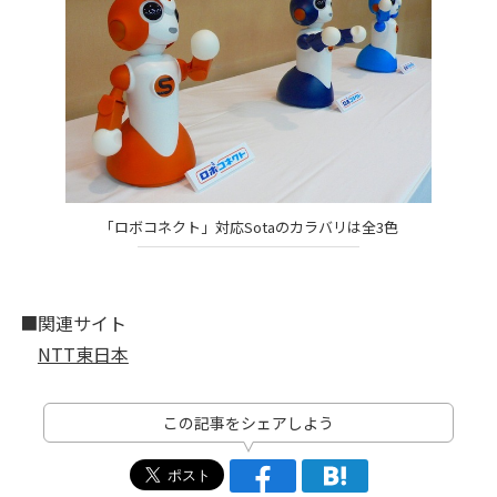
「ロボコネクト」対応Sotaのカラバリは全3色
■関連サイト
NTT東日本
この記事をシェアしよう