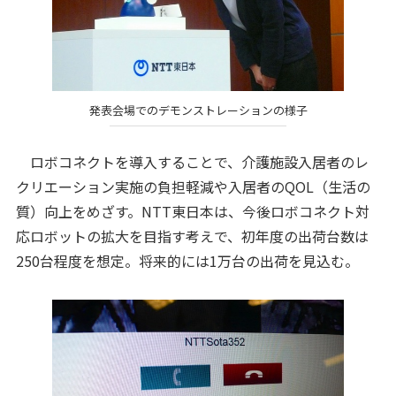
発表会場でのデモンストレーションの様子
ロボコネクトを導入することで、介護施設入居者のレ
クリエーション実施の負担軽減や入居者のQOL（生活の
質）向上をめざす。NTT東日本は、今後ロボコネクト対
応ロボットの拡大を目指す考えで、初年度の出荷台数は
250台程度を想定。将来的には1万台の出荷を見込む。