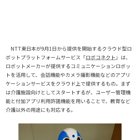
NTT東日本が9月1日から提供を開始するクラウド型ロ
ボットプラットフォームサービス「
ロボコネクト
」は、
ロボットメーカーが提供するコミュニケーションロボッ
トを活用して、会話機能やカメラ撮影機能などのアプリ
ケーションサービスをクラウド上で提供するもの。まず
は介護施設向けとしてスタートするが、ユーザー管理機
能と付加アプリ利用許諾機能を用いることで、教育など
介護以外の用途にも対応する。