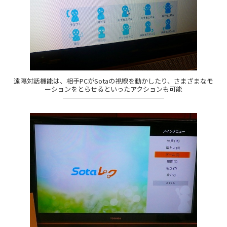
遠隔対話機能は、相手PCがSotaの視線を動かしたり、さまざまなモ
ーションをとらせるといったアクションも可能