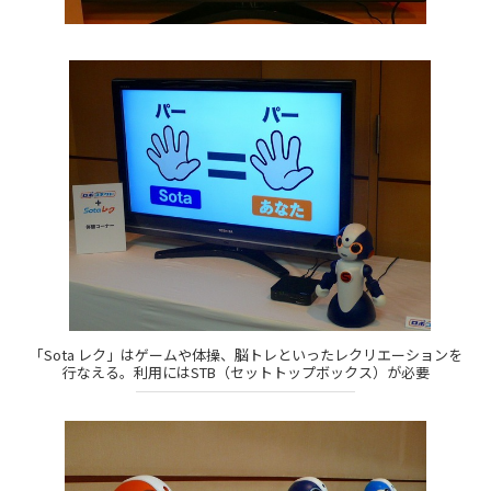
「Sota レク」はゲームや体操、脳トレといったレクリエーションを
行なえる。利用にはSTB（セットトップボックス）が必要