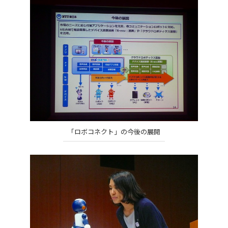
「ロボコネクト」の今後の展開