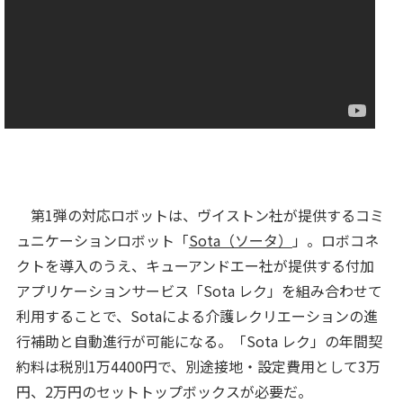
第1弾の対応ロボットは、ヴイストン社が提供するコミ
ュニケーションロボット「
Sota（ソータ）
」。ロボコネ
クトを導入のうえ、キューアンドエー社が提供する付加
アプリケーションサービス「Sota レク」を組み合わせて
利用することで、Sotaによる介護レクリエーションの進
行補助と自動進行が可能になる。「Sota レク」の年間契
約料は税別1万4400円で、別途接地・設定費用として3万
円、2万円のセットトップボックスが必要だ。