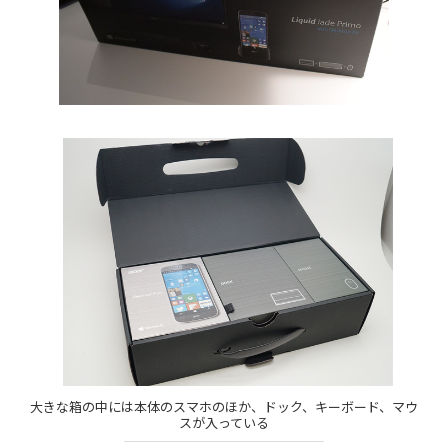
大きな箱の中には本体のスマホのほか、ドック、キーボード、マウ
スが入っている