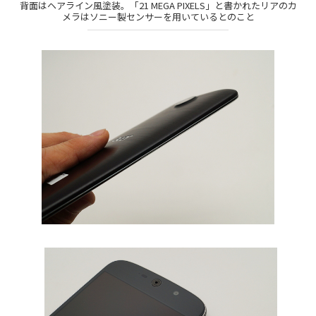
背面はヘアライン風塗装。「21 MEGA PIXELS」と書かれたリアのカ
メラはソニー製センサーを用いているとのこと