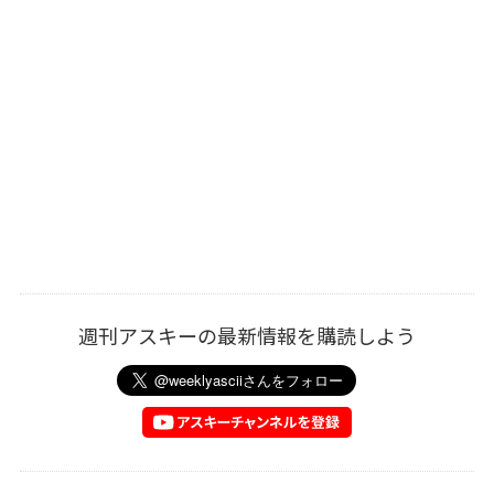
週刊アスキーの最新情報を購読しよう