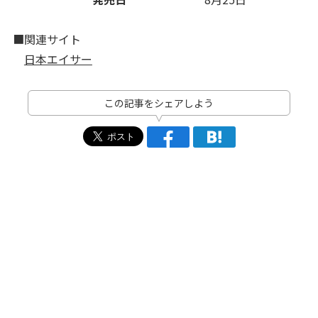
■関連サイト
日本エイサー
この記事をシェアしよう