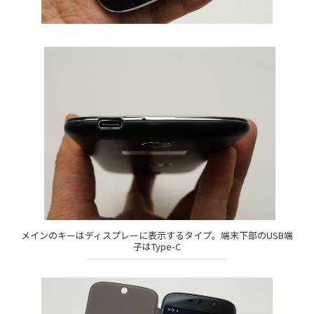
メインのキーはディスプレーに表示するタイプ。端末下部のUSB端
子はType-C