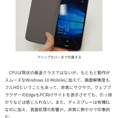
フリップカバーまで付属する
CPUは現状の最速クラスではないが、もともと動作が
スムーズなWindows 10 Mobileに加えて、画面解像度も
フルHDということもあって、非常にサクサク。ウェブブ
ラウザーのEdgeもPC向けサイトを表示させても、引っ掛
かりなどは感じられない。また、ディスプレーは有機EL
なのに加え、表面処理の影響か、非常に鮮やかで印象的
だ。