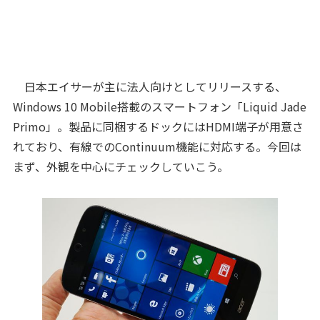
日本エイサーが主に法人向けとしてリリースする、
Windows 10 Mobile搭載のスマートフォン「Liquid Jade
Primo」。製品に同梱するドックにはHDMI端子が用意さ
れており、有線でのContinuum機能に対応する。今回は
まず、外観を中心にチェックしていこう。