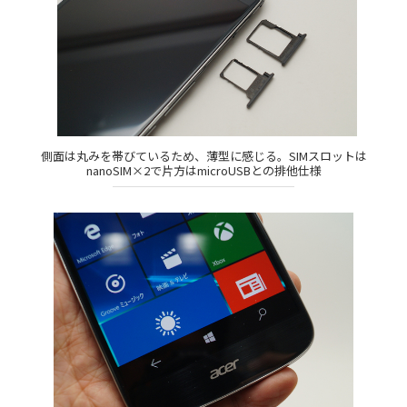
側面は丸みを帯びているため、薄型に感じる。SIMスロットは
nanoSIM×2で片方はmicroUSBとの排他仕様