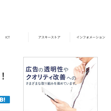
ICT
アスキーストア
インフォメーション
！