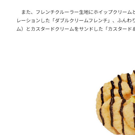
また、フレンチクルーラー生地にホイップクリームと
レーションした「ダブルクリームフレンチ」、ふんわ
ム）とカスタードクリームをサンドした「カスタード