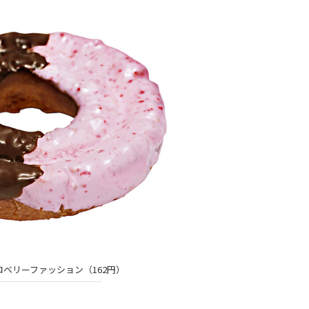
ベリーファッション（162円）