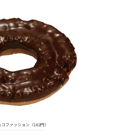
コファッション（162円）