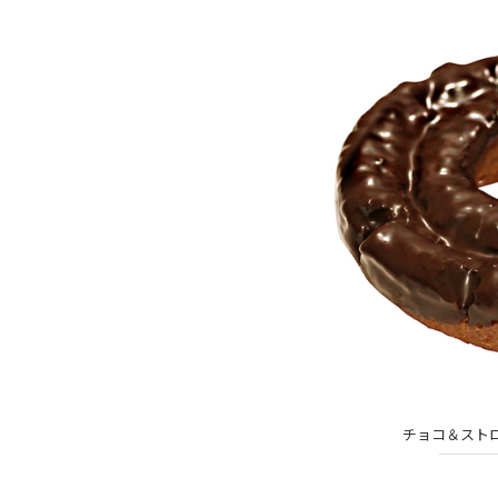
チョコ＆ストロ