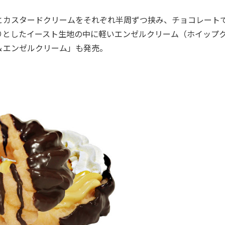
カスタードクリームをそれぞれ半周ずつ挟み、チョコレート
りとしたイースト生地の中に軽いエンゼルクリーム（ホイップ
＆エンゼルクリーム」も発売。