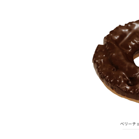
ベリーチョ