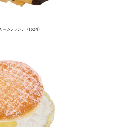
リームフレンチ（162円）