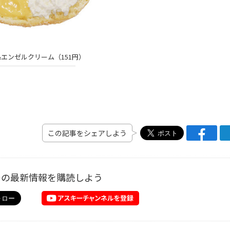
エンゼルクリーム（151円）
この記事をシェアしよう
ーの最新情報を購読しよう