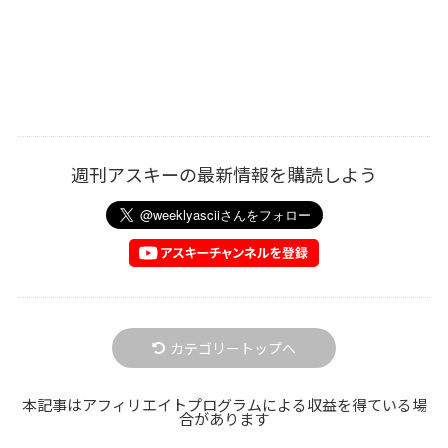
週刊アスキーの最新情報を購読しよう
カテゴリートップへ
本記事はアフィリエイトプログラムによる収益を得ている場
合があります