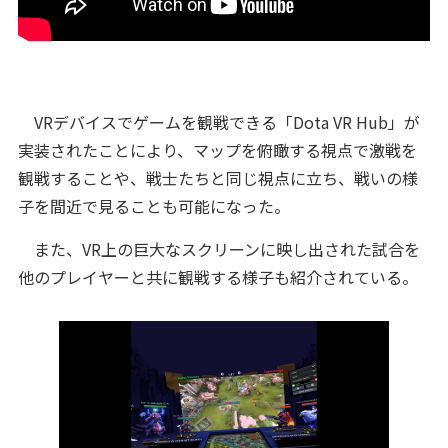
VRデバイスでゲームを観戦できる「Dota VR Hub」が
実装されたことにより、マップを俯瞰する視点で激戦を
観戦することや、戦士たちと同じ視点に立ち、戦いの様
子を間近で見ることも可能になった。
また、VR上の巨大なスクリーンに映し出された試合を
他のプレイヤーと共に観戦する様子も紹介されている。