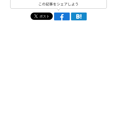
この記事をシェアしよう