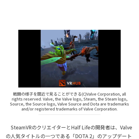
戦闘の様子を間近で見ることができる(C)Valve Corporation, all
rights reserved. Valve, the Valve logo, Steam, the Steam logo,
Source, the Source logo, Valve Source and Dota are trademarks
and/or registered trademarks of Valve Corporation.
SteamVRのクリエイターとHalf Lifeの開発者は、Valve
の人気タイトルの一つである「DOTA 2」のアップデート