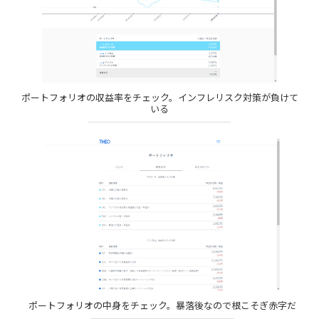
ポートフォリオの収益率をチェック。インフレリスク対策が負けて
いる
ポートフォリオの中身をチェック。暴落後なので根こそぎ赤字だ