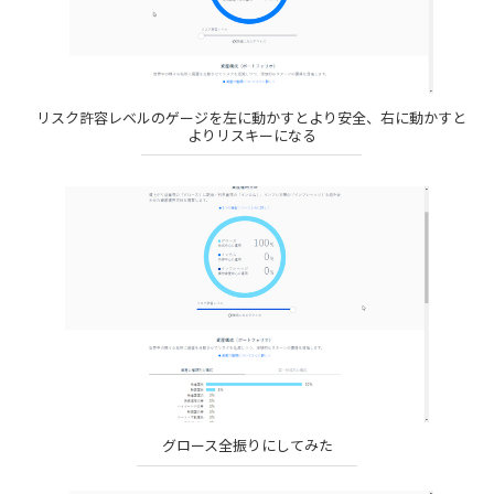
リスク許容レベルのゲージを左に動かすとより安全、右に動かすと
よりリスキーになる
グロース全振りにしてみた