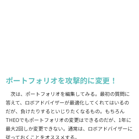
ポートフォリオを攻撃的に変更！
次は、ポートフォリオを編集してみる。最初の質問に
答えて、ロボアドバイザーが最適化してくれてはいるの
だが、負けたりするといじりたくなるもの。もちろん
THEOでもポートフォリオの変更はできるのだが、1年に
最大2回しか変更できない。通常は、ロボアドバイザーに
従っておくことをオススメする。