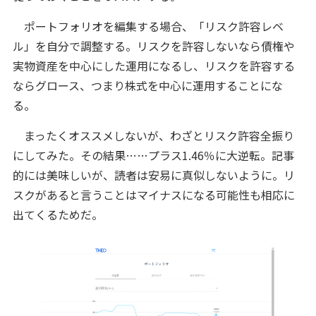
ポートフォリオを編集する場合、「リスク許容レベ
ル」を自分で調整する。リスクを許容しないなら債権や
実物資産を中心にした運用になるし、リスクを許容する
ならグロース、つまり株式を中心に運用することにな
る。
まったくオススメしないが、わざとリスク許容全振り
にしてみた。その結果……プラス1.46％に大逆転。記事
的には美味しいが、読者は安易に真似しないように。リ
スクがあると言うことはマイナスになる可能性も相応に
出てくるためだ。