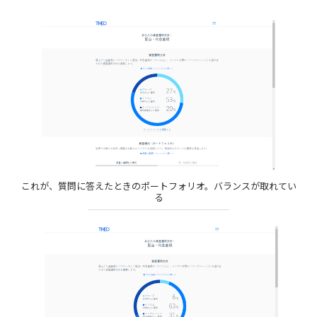
これが、質問に答えたときのポートフォリオ。バランスが取れてい
る