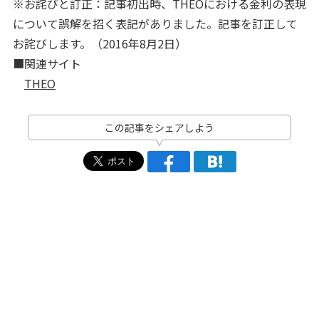
※お詫びと訂正：記事初出時、THEOにおける金利の表現
について誤解を招く表記がありました。記事を訂正して
お詫びします。（2016年8月2日）
■関連サイト
THEO
この記事をシェアしよう