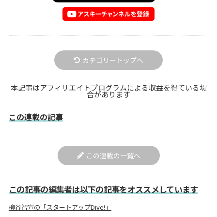
カテゴリートップへ
本記事はアフィリエイトプログラムによる収益を得ている場
合があります
この連載の記事
この連載の一覧へ
この記事の編集者は以下の記事をオススメしています
柳谷智宣の「スタートアップDive!」