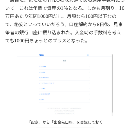
いて。これは年間で資産の1％となる。しかも月割り。10
万円あたり年間1000円だし、月額なら100円以下なの
で、格安といっていいだろう。口座解約から8日後、見事
筆者の銀行口座に振り込まれた。入金時の手数料を考え
ても1000円ちょっとのプラスとなった。
「設定」から「出金先口座」を登録しておく