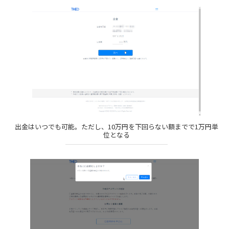
出金はいつでも可能。ただし、10万円を下回らない額までで1万円単
位となる