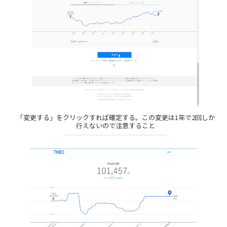
「変更する」をクリックすれば確定する。この変更は1年で2回しか
行えないので注意すること