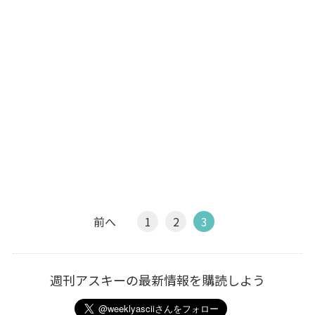
前へ
1
2
3
週刊アスキーの最新情報を購読しよう